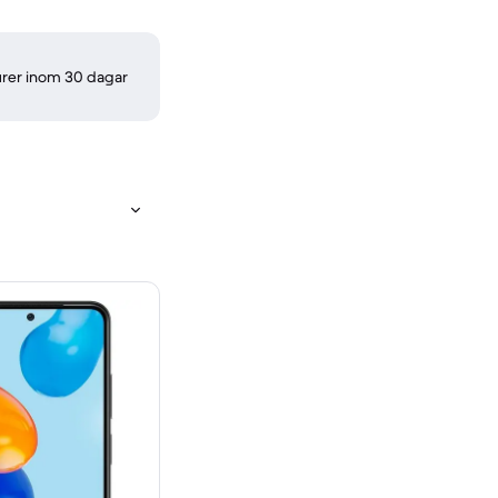
turer inom 30 dagar