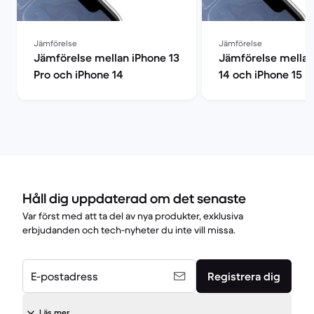
Jämförelse
Jämförelse
Jämförelse mellan iPhone 13
Jämförelse mellan
Pro och iPhone 14
14 och iPhone 15
Håll dig uppdaterad om det senaste
Var först med att ta del av nya produkter, exklusiva
erbjudanden och tech-nyheter du inte vill missa.
E-postadress
Registrera dig
Läs mer