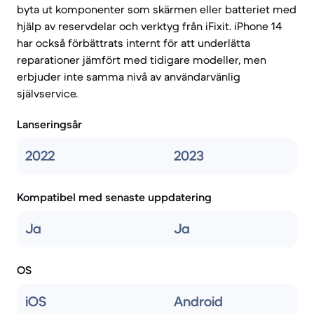
byta ut komponenter som skärmen eller batteriet med
hjälp av reservdelar och verktyg från iFixit. iPhone 14
har också förbättrats internt för att underlätta
reparationer jämfört med tidigare modeller, men
erbjuder inte samma nivå av användarvänlig
självservice.
Lanseringsår
2022
2023
Kompatibel med senaste uppdatering
Ja
Ja
OS
iOS
Android