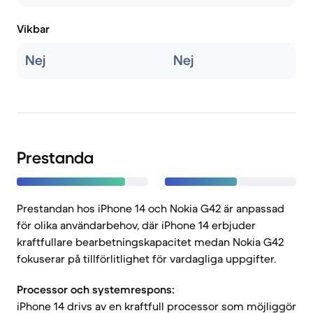
Vikbar
Nej
Nej
Prestanda
Prestandan hos iPhone 14 och Nokia G42 är anpassad
för olika användarbehov, där iPhone 14 erbjuder
kraftfullare bearbetningskapacitet medan Nokia G42
fokuserar på tillförlitlighet för vardagliga uppgifter.
Processor och systemrespons:
iPhone 14 drivs av en kraftfull processor som möjliggör