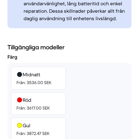
användarvänlighet, lång batteritid och enkel
reparation. Dessa skillnader påverkar allt från
daglig användning till enhetens livslängd.
Tillgängliga modeller
Färg
Midnatt
Från: 3536.00 SEK
Röd
Från: 3617.00 SEK
Gul
Från: 3872.47 SEK