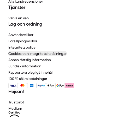
Alla kundrecensioner
Tjänster
Värva en vän
Lag och ordning
Användarvillkor
Försäljningsvillkor
Integritetspolicy
Cookies och integritetsinställningar
Annan rättslig information
Juridisk information
Rapportera olagligt innehåll
100 % säkra betalningar
Hejsan!
Trustpilot
Medium