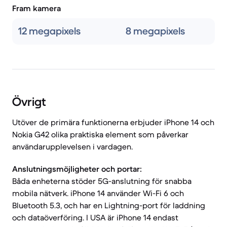
Fram kamera
12 megapixels
8 megapixels
Övrigt
Utöver de primära funktionerna erbjuder iPhone 14 och
Nokia G42 olika praktiska element som påverkar
användarupplevelsen i vardagen.
Anslutningsmöjligheter och portar:
Båda enheterna stöder 5G-anslutning för snabba
mobila nätverk. iPhone 14 använder Wi-Fi 6 och
Bluetooth 5.3, och har en Lightning-port för laddning
och dataöverföring. I USA är iPhone 14 endast