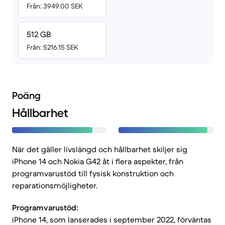
Från: 3949.00 SEK
512 GB
Från: 5216.15 SEK
Poäng
Hållbarhet
När det gäller livslängd och hållbarhet skiljer sig
iPhone 14 och Nokia G42 åt i flera aspekter, från
programvarustöd till fysisk konstruktion och
reparationsmöjligheter.
Programvarustöd:
iPhone 14, som lanserades i september 2022, förväntas