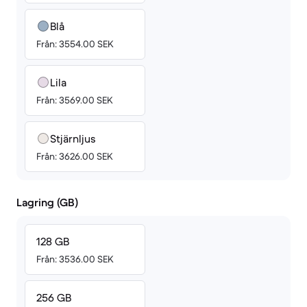
Blå
Från: 3554.00 SEK
Lila
Från: 3569.00 SEK
Stjärnljus
Från: 3626.00 SEK
Lagring (GB)
128 GB
Från: 3536.00 SEK
256 GB