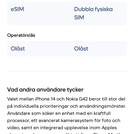
eSIM
Dubbla fysiska
SIM
Operatörslås
Olåst
Olåst
Vad andra användare tycker
Valet mellan iPhone 14 och Nokia G42 beror till stor del
på individuella prioriteringar och användningsmönster.
Användare som söker en enhet med en kraftfull
processor, ett avancerat kamerasystem för foto och
video, samt en integrerad upplevelse inom Apples