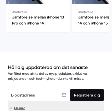
Jämförelse
Jämförelse
Jämförelse mellan iPhone 13
Jämförelse mellan
Pro och iPhone 14
14 och iPhone 15
Håll dig uppdaterad om det senaste
Var först med att ta del av nya produkter, exklusiva
erbjudanden och tech-nyheter du inte vill missa.
E-postadress
Registrera dig
Läs mer