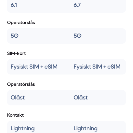
6.1
6.7
Operatörslås
5G
5G
SIM-kort
Fysiskt SIM + eSIM
Fysiskt SIM + eSIM
Operatörslås
Olåst
Olåst
Kontakt
Lightning
Lightning