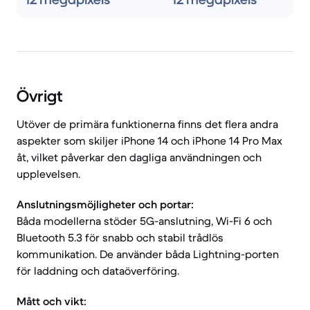
Övrigt
Utöver de primära funktionerna finns det flera andra
aspekter som skiljer iPhone 14 och iPhone 14 Pro Max
åt, vilket påverkar den dagliga användningen och
upplevelsen.
Anslutningsmöjligheter och portar:
Båda modellerna stöder 5G-anslutning, Wi-Fi 6 och
Bluetooth 5.3 för snabb och stabil trådlös
kommunikation. De använder båda Lightning-porten
för laddning och dataöverföring.
Mått och vikt: