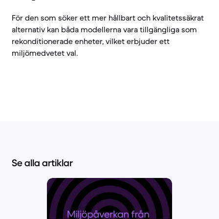
För den som söker ett mer hållbart och kvalitetssäkrat
alternativ kan båda modellerna vara tillgängliga som
rekonditionerade enheter, vilket erbjuder ett
miljömedvetet val.
Se alla artiklar