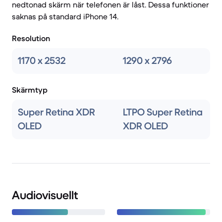
nedtonad skärm när telefonen är låst. Dessa funktioner
saknas på standard iPhone 14.
Resolution
1170 x 2532
1290 x 2796
Skärmtyp
Super Retina XDR
LTPO Super Retina
OLED
XDR OLED
Audiovisuellt