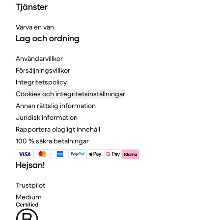
Tjänster
Värva en vän
Lag och ordning
Användarvillkor
Försäljningsvillkor
Integritetspolicy
Cookies och integritetsinställningar
Annan rättslig information
Juridisk information
Rapportera olagligt innehåll
100 % säkra betalningar
Hejsan!
Trustpilot
Medium