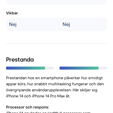
Vikbar
Nej
Nej
Prestanda
Prestandan hos en smartphone påverkar hur smidigt
appar körs, hur snabbt multitasking fungerar och den
övergripande användarupplevelsen. Här skiljer sig
iPhone 14 och iPhone 14 Pro Max åt.
Processor och respons: