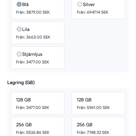
Blå
Silver
Från: 3879.00 SEK
Från: 6947.14 SEK
Lila
Från: 3663.00 SEK
Stjärnljus
Från: 3477.00 SEK
Lagring (GB)
128 GB
128 GB
Från: 3477.00 SEK
Från: 5961.00 SEK
256 GB
256 GB
Från: 5526.86 SEK
Från: 7748.32 SEK