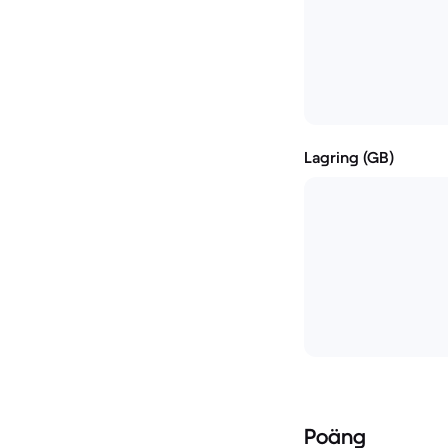
Lagring (GB)
Poäng