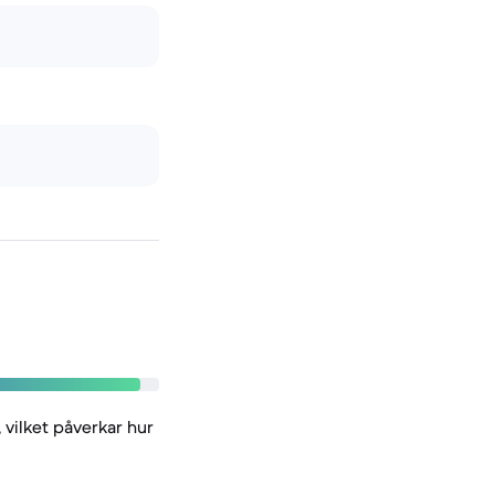
vilket påverkar hur