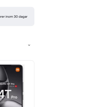
turer inom 30 dagar