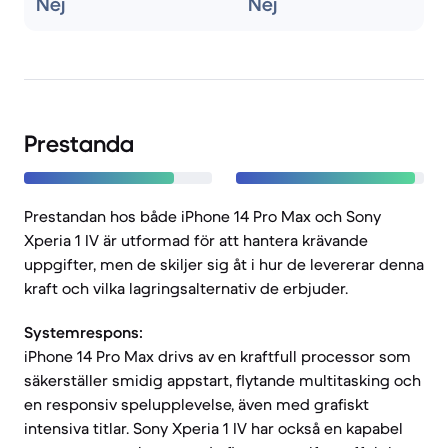
Nej
Nej
Prestanda
Prestandan hos både iPhone 14 Pro Max och Sony
Xperia 1 IV är utformad för att hantera krävande
uppgifter, men de skiljer sig åt i hur de levererar denna
kraft och vilka lagringsalternativ de erbjuder.
Systemrespons:
iPhone 14 Pro Max drivs av en kraftfull processor som
säkerställer smidig appstart, flytande multitasking och
en responsiv spelupplevelse, även med grafiskt
intensiva titlar. Sony Xperia 1 IV har också en kapabel