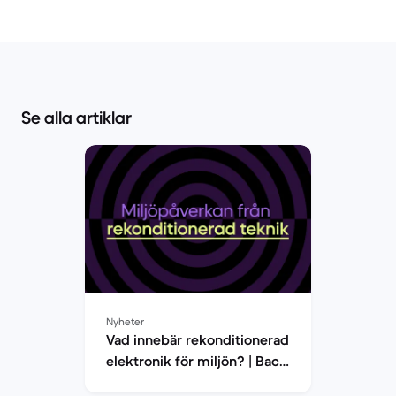
Se alla artiklar
Nyheter
Vad innebär rekonditionerad
elektronik för miljön? | Back
Market