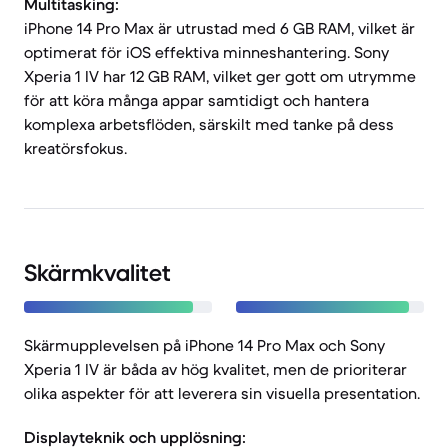
Multitasking:
iPhone 14 Pro Max är utrustad med 6 GB RAM, vilket är
optimerat för iOS effektiva minneshantering. Sony
Xperia 1 IV har 12 GB RAM, vilket ger gott om utrymme
för att köra många appar samtidigt och hantera
komplexa arbetsflöden, särskilt med tanke på dess
kreatörsfokus.
Skärmkvalitet
Skärmupplevelsen på iPhone 14 Pro Max och Sony
Xperia 1 IV är båda av hög kvalitet, men de prioriterar
olika aspekter för att leverera sin visuella presentation.
Displayteknik och upplösning: