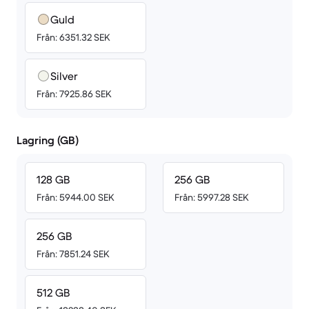
Guld
Från: 6351.32 SEK
Silver
Från: 7925.86 SEK
Lagring (GB)
128 GB
256 GB
Från: 5944.00 SEK
Från: 5997.28 SEK
256 GB
Från: 7851.24 SEK
512 GB