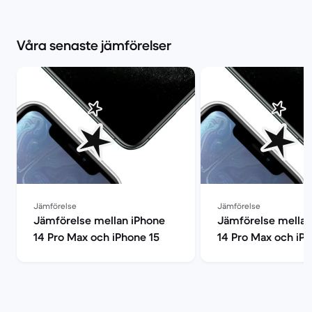
Våra senaste jämförelser
Jämförelse
Jämförelse
Jämförelse mellan iPhone
Jämförelse mellan
14 Pro Max och iPhone 15
14 Pro Max och iPh
Pro