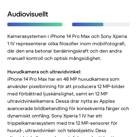
Audiovisuellt
Kamerasystemen i iPhone 14 Pro Max och Sony Xperia
1 IV representerar olika filosofier inom mobilfotografi,
där den ena betonar beräkningskraft och den andra
manuell kontroll och optisk mångsidighet.
Huvudkamera och ultravidvinkel:
iPhone 14 Pro Max har en 48 MP huvudkamera som
använder pixelbinning för att producera 12 MP-bilder
med förbättrad ljuskänslighet, samt en 12 MP
ultravidvinkelkamera. Dessa drar nytta av Apples
avancerade bildbehandling för konsekventa färger och
dynamiskt omfång. Sony Xperia 1 IV har ett
trippelkamerasystem med tre 12 MP-sensorer för
huvud-, ultravidvinkel- och teleobjektiv. Dess