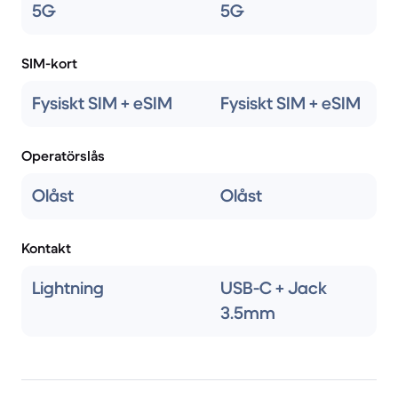
5G
5G
SIM-kort
Fysiskt SIM + eSIM
Fysiskt SIM + eSIM
Operatörslås
Olåst
Olåst
Kontakt
Lightning
USB-C + Jack
3.5mm