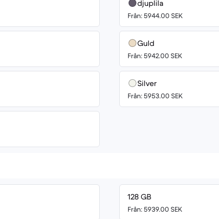
djuplila
Från: 5944.00 SEK
Guld
Från: 5942.00 SEK
Silver
Från: 5953.00 SEK
128 GB
Från: 5939.00 SEK