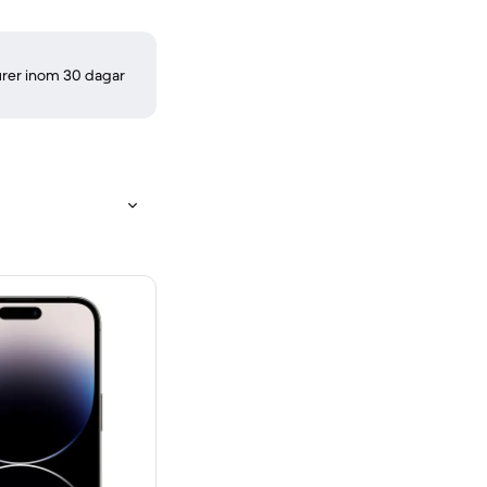
turer inom 30 dagar