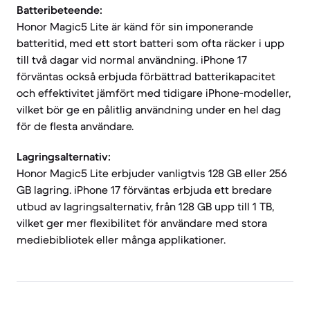
Batteribeteende:
Honor Magic5 Lite är känd för sin imponerande
batteritid, med ett stort batteri som ofta räcker i upp
till två dagar vid normal användning. iPhone 17
förväntas också erbjuda förbättrad batterikapacitet
och effektivitet jämfört med tidigare iPhone-modeller,
vilket bör ge en pålitlig användning under en hel dag
för de flesta användare.
Lagringsalternativ:
Honor Magic5 Lite erbjuder vanligtvis 128 GB eller 256
GB lagring. iPhone 17 förväntas erbjuda ett bredare
utbud av lagringsalternativ, från 128 GB upp till 1 TB,
vilket ger mer flexibilitet för användare med stora
mediebibliotek eller många applikationer.