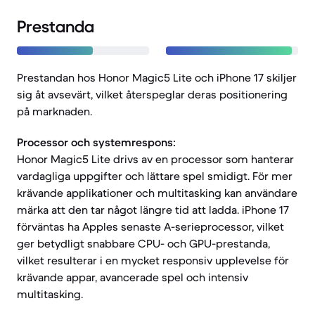
Prestanda
Prestandan hos Honor Magic5 Lite och iPhone 17 skiljer
sig åt avsevärt, vilket återspeglar deras positionering
på marknaden.
Processor och systemrespons:
Honor Magic5 Lite drivs av en processor som hanterar
vardagliga uppgifter och lättare spel smidigt. För mer
krävande applikationer och multitasking kan användare
märka att den tar något längre tid att ladda. iPhone 17
förväntas ha Apples senaste A-serieprocessor, vilket
ger betydligt snabbare CPU- och GPU-prestanda,
vilket resulterar i en mycket responsiv upplevelse för
krävande appar, avancerade spel och intensiv
multitasking.