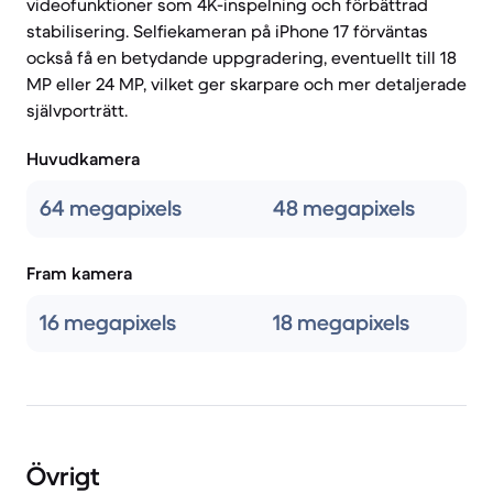
videofunktioner som 4K-inspelning och förbättrad
stabilisering. Selfiekameran på iPhone 17 förväntas
också få en betydande uppgradering, eventuellt till 18
MP eller 24 MP, vilket ger skarpare och mer detaljerade
självporträtt.
Huvudkamera
64 megapixels
48 megapixels
Fram kamera
16 megapixels
18 megapixels
Övrigt