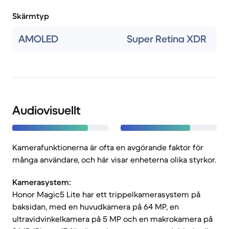
Skärmtyp
AMOLED
Super Retina XDR
Audiovisuellt
Kamerafunktionerna är ofta en avgörande faktor för
många användare, och här visar enheterna olika styrkor.
Kamerasystem:
Honor Magic5 Lite har ett trippelkamerasystem på
baksidan, med en huvudkamera på 64 MP, en
ultravidvinkelkamera på 5 MP och en makrokamera på