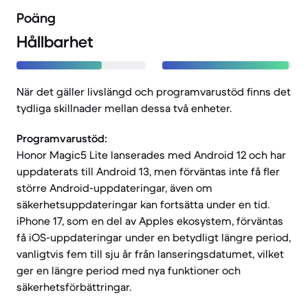
Poäng
Hållbarhet
När det gäller livslängd och programvarustöd finns det
tydliga skillnader mellan dessa två enheter.
Programvarustöd:
Honor Magic5 Lite lanserades med Android 12 och har
uppdaterats till Android 13, men förväntas inte få fler
större Android-uppdateringar, även om
säkerhetsuppdateringar kan fortsätta under en tid.
iPhone 17, som en del av Apples ekosystem, förväntas
få iOS-uppdateringar under en betydligt längre period,
vanligtvis fem till sju år från lanseringsdatumet, vilket
ger en längre period med nya funktioner och
säkerhetsförbättringar.