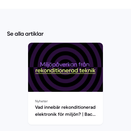
Se alla artiklar
Nyheter
Vad innebär rekonditionerad
elektronik för miljön? | Back
Market