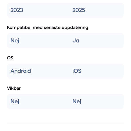
2023
2025
Kompatibel med senaste uppdatering
Nej
Ja
OS
Android
iOS
Vikbar
Nej
Nej