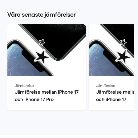
Våra senaste jämförelser
Jämförelse
Jämförelse
Jämförelse mellan iPhone 17
Jämförelse mellan
och iPhone 17 Pro
och iPhone 17