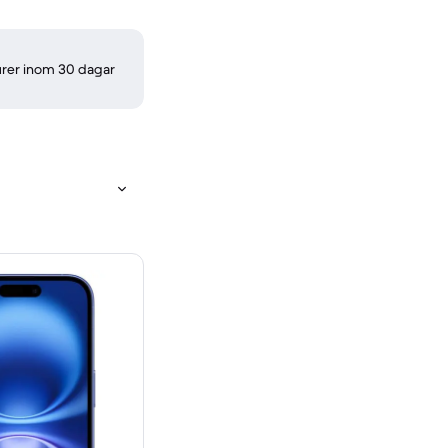
turer inom 30 dagar