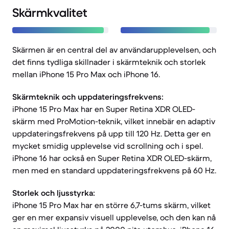
Skärmkvalitet
Skärmen är en central del av användarupplevelsen, och
det finns tydliga skillnader i skärmteknik och storlek
mellan iPhone 15 Pro Max och iPhone 16.
Skärmteknik och uppdateringsfrekvens:
iPhone 15 Pro Max har en Super Retina XDR OLED-
skärm med ProMotion-teknik, vilket innebär en adaptiv
uppdateringsfrekvens på upp till 120 Hz. Detta ger en
mycket smidig upplevelse vid scrollning och i spel.
iPhone 16 har också en Super Retina XDR OLED-skärm,
men med en standard uppdateringsfrekvens på 60 Hz.
Storlek och ljusstyrka:
iPhone 15 Pro Max har en större 6,7-tums skärm, vilket
ger en mer expansiv visuell upplevelse, och den kan nå