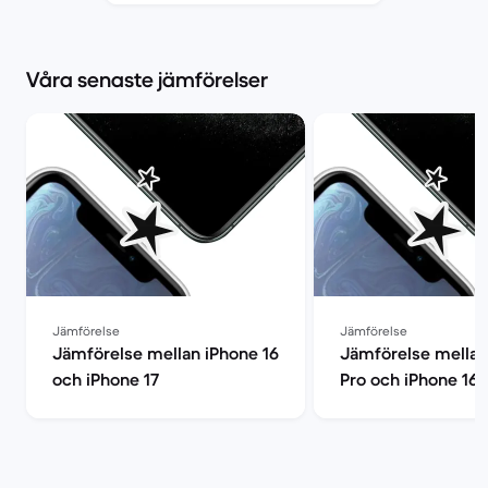
Våra senaste jämförelser
Jämförelse
Jämförelse
Jämförelse mellan iPhone 16
Jämförelse mellan
och iPhone 17
Pro och iPhone 16