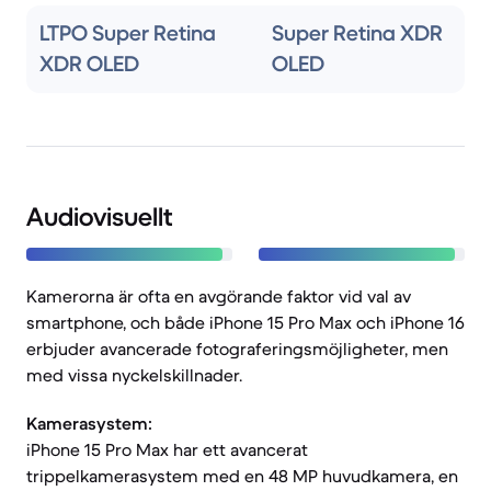
LTPO Super Retina
Super Retina XDR
XDR OLED
OLED
Audiovisuellt
Kamerorna är ofta en avgörande faktor vid val av
smartphone, och både iPhone 15 Pro Max och iPhone 16
erbjuder avancerade fotograferingsmöjligheter, men
med vissa nyckelskillnader.
Kamerasystem:
iPhone 15 Pro Max har ett avancerat
trippelkamerasystem med en 48 MP huvudkamera, en