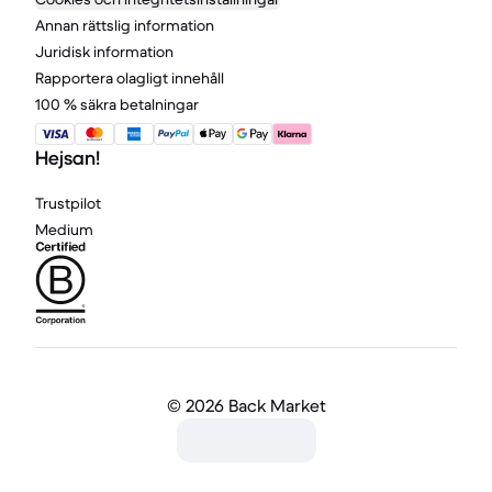
Annan rättslig information
Juridisk information
Rapportera olagligt innehåll
100 % säkra betalningar
Hejsan!
Trustpilot
Medium
©
2026 Back Market