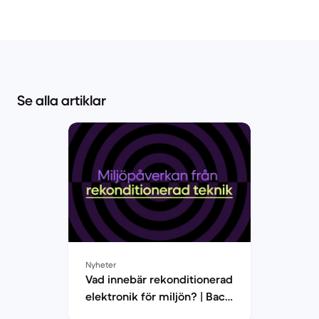
Se alla artiklar
Nyheter
Vad innebär rekonditionerad
elektronik för miljön? | Back
Market