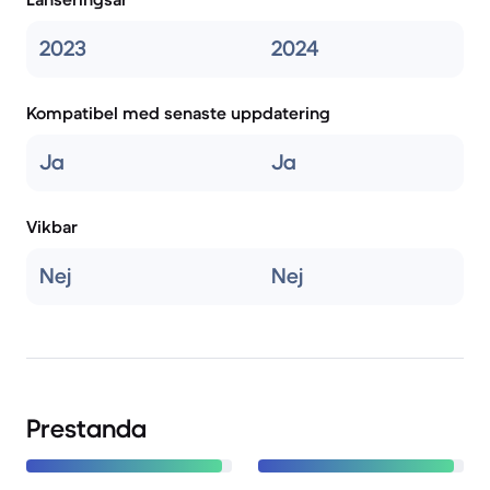
2023
2024
Kompatibel med senaste uppdatering
Ja
Ja
Vikbar
Nej
Nej
Prestanda