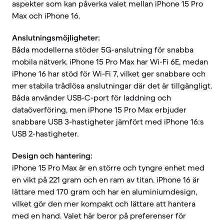
aspekter som kan påverka valet mellan iPhone 15 Pro
Max och iPhone 16.
Anslutningsmöjligheter:
Båda modellerna stöder 5G-anslutning för snabba
mobila nätverk. iPhone 15 Pro Max har Wi-Fi 6E, medan
iPhone 16 har stöd för Wi-Fi 7, vilket ger snabbare och
mer stabila trådlösa anslutningar där det är tillgängligt.
Båda använder USB-C-port för laddning och
dataöverföring, men iPhone 15 Pro Max erbjuder
snabbare USB 3-hastigheter jämfört med iPhone 16:s
USB 2-hastigheter.
Design och hantering:
iPhone 15 Pro Max är en större och tyngre enhet med
en vikt på 221 gram och en ram av titan. iPhone 16 är
lättare med 170 gram och har en aluminiumdesign,
vilket gör den mer kompakt och lättare att hantera
med en hand. Valet här beror på preferenser för