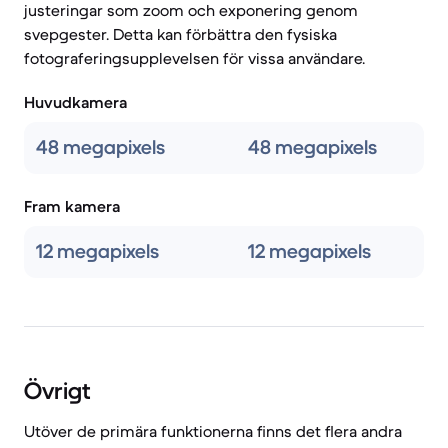
justeringar som zoom och exponering genom
svepgester. Detta kan förbättra den fysiska
fotograferingsupplevelsen för vissa användare.
Huvudkamera
48 megapixels
48 megapixels
Fram kamera
12 megapixels
12 megapixels
Övrigt
Utöver de primära funktionerna finns det flera andra