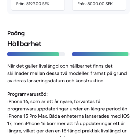
Från: 8199.00 SEK
Från: 8000.00 SEK
Poäng
Hållbarhet
När det gäller livslängd och hållbarhet finns det
skillnader mellan dessa två modeller, främst på grund
av deras lanseringsdatum och konstruktion.
Programvarustöd:
iPhone 16, som är ett år nyare, förväntas få
programvaruuppdateringar under en längre period än
iPhone 15 Pro Max. Båda enheterna lanserades med iOS
17, men iPhone 16 kommer att få uppdateringar ett år
längre, vilket ger den en förlängd praktisk livslängd ur