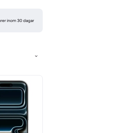
turer inom 30 dagar