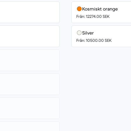
Kosmiskt orange
Från: 12274.00 SEK
Silver
Från: 10500.00 SEK