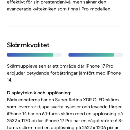
effektivt för sin prestandanivå, men saknar den
avancerade kyltekniken som finns i Pro-modellen.
Skärmkvalitet
Skärmupplevelsen är ett område där iPhone 17 Pro
erbjuder betydande förbättringar jämfört med iPhone
14.
Displayteknik och upplösning:
Båda enheterna har en Super Retina XDR OLED-skärm
som levererar djupa svarta nyanser och levande färger.
iPhone 14 har en 6,1-tums skärm med en upplösning på
2532 x 1170 pixlar. iPhone 17 Pro har en något större 6,3-
tums skärm med en upplösning på 2622 x 1206 pixlar,