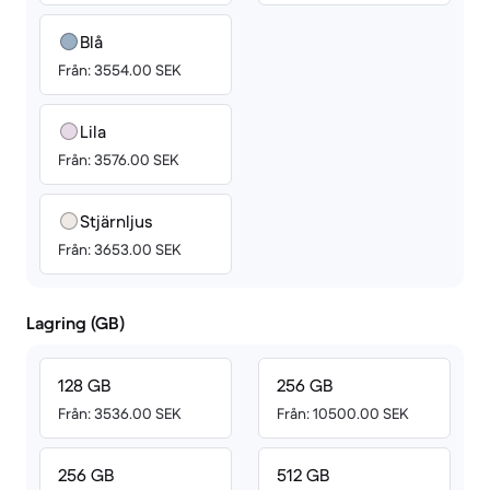
Blå
Från: 3554.00 SEK
Lila
Från: 3576.00 SEK
Stjärnljus
Från: 3653.00 SEK
Lagring (GB)
128 GB
256 GB
Från: 3536.00 SEK
Från: 10500.00 SEK
256 GB
512 GB