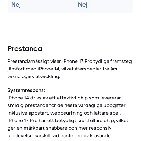
Nej
Nej
Prestanda
Prestandamässigt visar iPhone 17 Pro tydliga framsteg
jämfört med iPhone 14, vilket återspeglar tre års
teknologisk utveckling.
Systemrespons:
iPhone 14 drivs av ett effektivt chip som levererar
smidig prestanda för de flesta vardagliga uppgifter,
inklusive appstart, webbsurfning och lättare spel.
iPhone 17 Pro har ett betydligt kraftfullare chip, vilket
ger en märkbart snabbare och mer responsiv
upplevelse, särskilt vid hantering av krävande