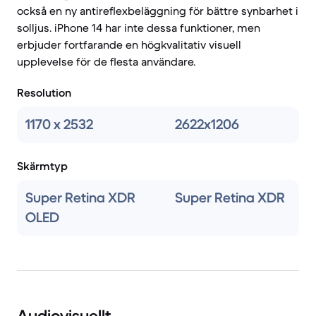
också en ny antireflexbeläggning för bättre synbarhet i
solljus. iPhone 14 har inte dessa funktioner, men
erbjuder fortfarande en högkvalitativ visuell
upplevelse för de flesta användare.
Resolution
1170 x 2532
2622x1206
Skärmtyp
Super Retina XDR
Super Retina XDR
OLED