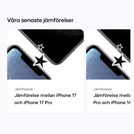
Våra senaste jämförelser
Jämförelse
Jämförelse
Jämförelse mellan iPhone 17
Jämförelse mellan
och iPhone 17 Pro
Pro och iPhone 14