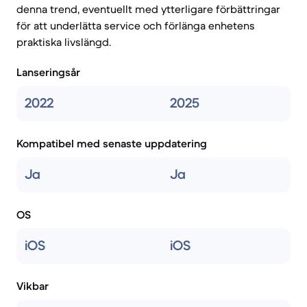
denna trend, eventuellt med ytterligare förbättringar
för att underlätta service och förlänga enhetens
praktiska livslängd.
Lanseringsår
2022
2025
Kompatibel med senaste uppdatering
Ja
Ja
OS
iOS
iOS
Vikbar