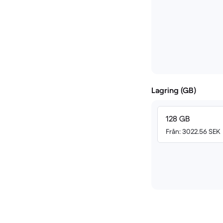
Lagring (GB)
128 GB
Från: 3022.56 SEK