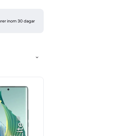
turer inom 30 dagar