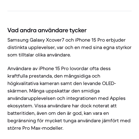
Vad andra användare tycker
Samsung Galaxy Xcover7 och iPhone 15 Pro erbjuder
distinkta upplevelser, var och en med sina egna styrkor
som tilltalar olika användare.
Användare av iPhone 15 Pro lovordar ofta dess
kraftfulla prestanda, den mångsidiga och
högkvalitativa kameran samt den levande OLED-
skärmen. Många uppskattar den smidiga
användarupplevelsen och integrationen med Apples
ekosystem. Vissa användare har dock noterat att
batteritiden, även om den är god, kan vara en
begränsning för mycket tunga användare jämfört med
större Pro Max-modeller.