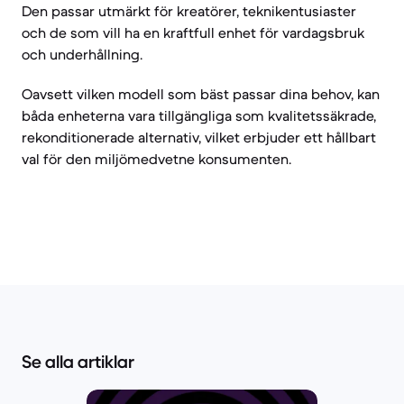
Den passar utmärkt för kreatörer, teknikentusiaster
och de som vill ha en kraftfull enhet för vardagsbruk
och underhållning.
Oavsett vilken modell som bäst passar dina behov, kan
båda enheterna vara tillgängliga som kvalitetssäkrade,
rekonditionerade alternativ, vilket erbjuder ett hållbart
val för den miljömedvetne konsumenten.
Se alla artiklar