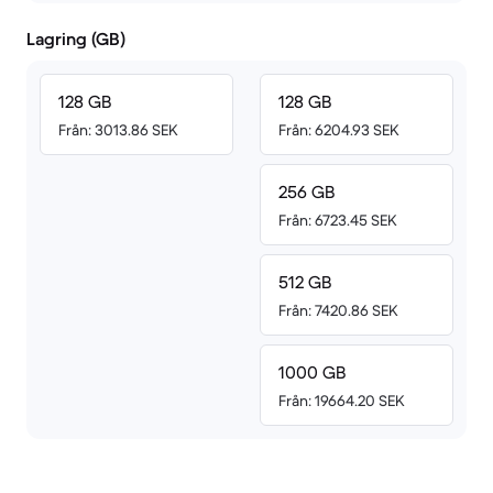
Lagring (GB)
128 GB
128 GB
Från: 3013.86 SEK
Från: 6204.93 SEK
256 GB
Från: 6723.45 SEK
512 GB
Från: 7420.86 SEK
1000 GB
Från: 19664.20 SEK