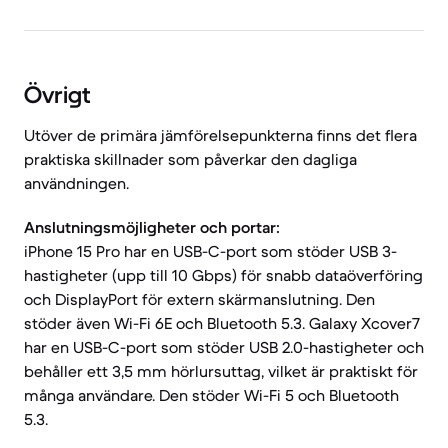
Övrigt
Utöver de primära jämförelsepunkterna finns det flera
praktiska skillnader som påverkar den dagliga
användningen.
Anslutningsmöjligheter och portar:
iPhone 15 Pro har en USB-C-port som stöder USB 3-
hastigheter (upp till 10 Gbps) för snabb dataöverföring
och DisplayPort för extern skärmanslutning. Den
stöder även Wi-Fi 6E och Bluetooth 5.3. Galaxy Xcover7
har en USB-C-port som stöder USB 2.0-hastigheter och
behåller ett 3,5 mm hörlursuttag, vilket är praktiskt för
många användare. Den stöder Wi-Fi 5 och Bluetooth
5.3.