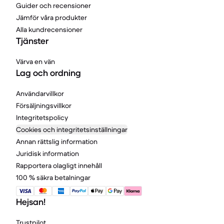
Guider och recensioner
Jämför våra produkter
Alla kundrecensioner
Tjänster
Värva en vän
Lag och ordning
Användarvillkor
Försäljningsvillkor
Integritetspolicy
Cookies och integritetsinställningar
Annan rättslig information
Juridisk information
Rapportera olagligt innehåll
100 % säkra betalningar
Hejsan!
Trustpilot