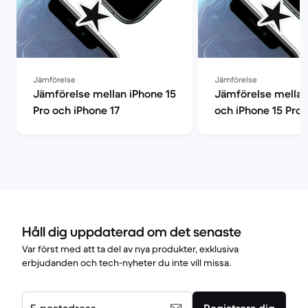
Jämförelse
Jämförelse
Jämförelse mellan iPhone 15
Jämförelse mellan
Pro och iPhone 17
och iPhone 15 Pro
Håll dig uppdaterad om det senaste
Var först med att ta del av nya produkter, exklusiva
erbjudanden och tech-nyheter du inte vill missa.