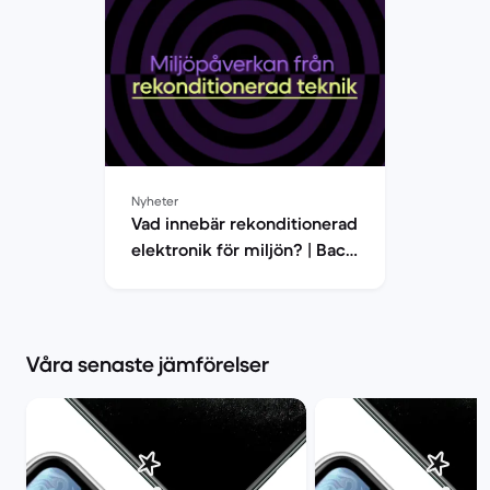
Nyheter
Vad innebär rekonditionerad
elektronik för miljön? | Back
Market
Våra senaste jämförelser