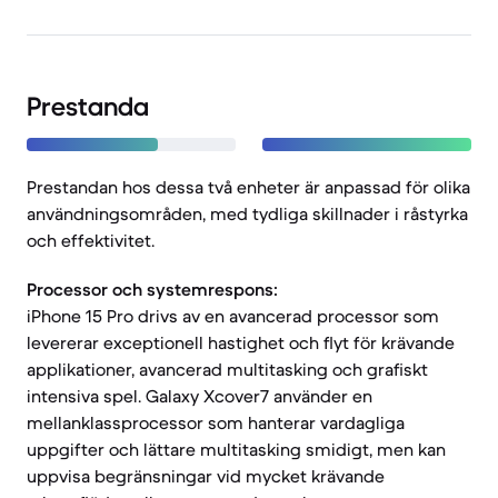
Prestanda
Prestandan hos dessa två enheter är anpassad för olika
användningsområden, med tydliga skillnader i råstyrka
och effektivitet.
Processor och systemrespons:
iPhone 15 Pro drivs av en avancerad processor som
levererar exceptionell hastighet och flyt för krävande
applikationer, avancerad multitasking och grafiskt
intensiva spel. Galaxy Xcover7 använder en
mellanklassprocessor som hanterar vardagliga
uppgifter och lättare multitasking smidigt, men kan
uppvisa begränsningar vid mycket krävande