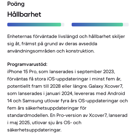
Poäng
Hållbarhet
Enheternas förväntade livslängd och hållbarhet skiljer
sig åt, främst på grund av deras avsedda
användningsområden och konstruktion.
Programvarustöd:
iPhone 15 Pro, som lanserades i september 2023,
förväntas få stora iOS-uppdateringar i minst fem år,
potentiellt fram till 2028 eller längre. Galaxy Xcover7,
som lanserades i januari 2024, levereras med Android
14 och Samsung utlovar fyra års OS-uppdateringar och
fem års säkerhetsuppdateringar för
standardmodellen. En Pro-version av Xcover7, lanserad
i maj 2025, utlovar sju års OS- och
säkerhetsuppdateringar.