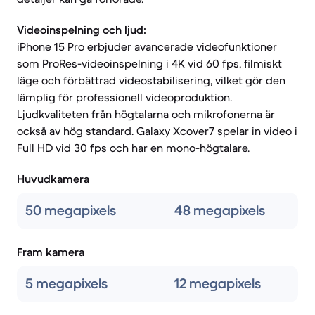
Videoinspelning och ljud:
iPhone 15 Pro erbjuder avancerade videofunktioner
som ProRes-videoinspelning i 4K vid 60 fps, filmiskt
läge och förbättrad videostabilisering, vilket gör den
lämplig för professionell videoproduktion.
Ljudkvaliteten från högtalarna och mikrofonerna är
också av hög standard. Galaxy Xcover7 spelar in video i
Full HD vid 30 fps och har en mono-högtalare.
Huvudkamera
50 megapixels
48 megapixels
Fram kamera
5 megapixels
12 megapixels