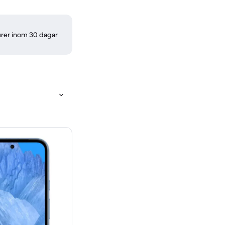
turer inom 30 dagar