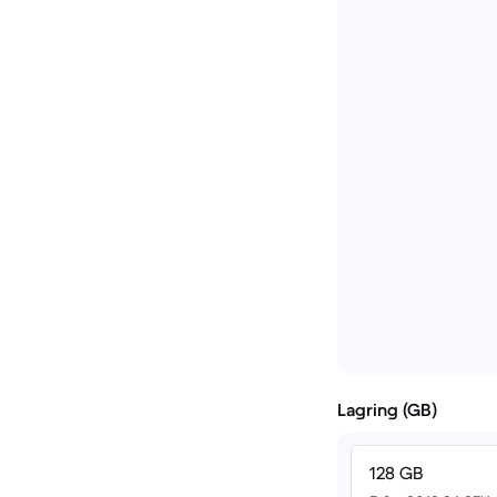
Lagring (GB)
128 GB