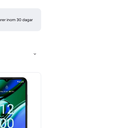
turer inom 30 dagar