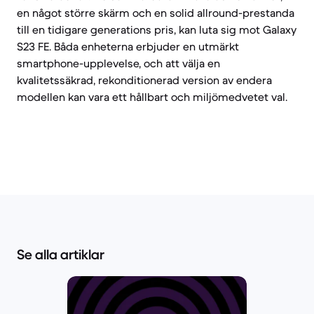
en något större skärm och en solid allround-prestanda
till en tidigare generations pris, kan luta sig mot Galaxy
S23 FE. Båda enheterna erbjuder en utmärkt
smartphone-upplevelse, och att välja en
kvalitetssäkrad, rekonditionerad version av endera
modellen kan vara ett hållbart och miljömedvetet val.
Se alla artiklar