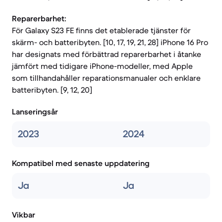
Reparerbarhet:
För Galaxy S23 FE finns det etablerade tjänster för
skärm- och batteribyten. [10, 17, 19, 21, 28] iPhone 16 Pro
har designats med förbättrad reparerbarhet i åtanke
jämfört med tidigare iPhone-modeller, med Apple
som tillhandahåller reparationsmanualer och enklare
batteribyten. [9, 12, 20]
Lanseringsår
2023
2024
Kompatibel med senaste uppdatering
Ja
Ja
Vikbar