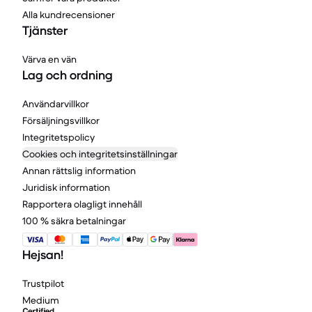
Alla kundrecensioner
Tjänster
Värva en vän
Lag och ordning
Användarvillkor
Försäljningsvillkor
Integritetspolicy
Cookies och integritetsinställningar
Annan rättslig information
Juridisk information
Rapportera olagligt innehåll
100 % säkra betalningar
Hejsan!
Trustpilot
Medium