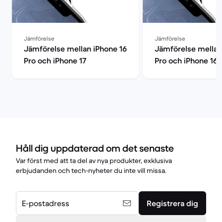
Jämförelse
Jämförelse
Jämförelse mellan iPhone 16
Jämförelse mellan
Pro och iPhone 17
Pro och iPhone 16 
Håll dig uppdaterad om det senaste
Var först med att ta del av nya produkter, exklusiva
erbjudanden och tech-nyheter du inte vill missa.
E-postadress
Registrera dig