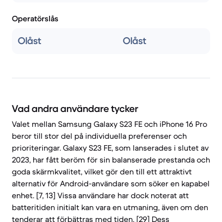
Operatörslås
Olåst
Olåst
Vad andra användare tycker
Valet mellan Samsung Galaxy S23 FE och iPhone 16 Pro
beror till stor del på individuella preferenser och
prioriteringar. Galaxy S23 FE, som lanserades i slutet av
2023, har fått beröm för sin balanserade prestanda och
goda skärmkvalitet, vilket gör den till ett attraktivt
alternativ för Android-användare som söker en kapabel
enhet. [7, 13] Vissa användare har dock noterat att
batteritiden initialt kan vara en utmaning, även om den
tenderar att förbättras med tiden. [29] Dess