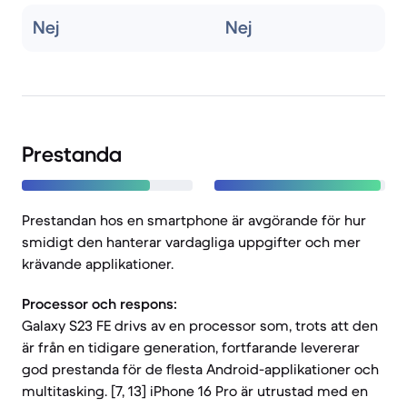
Nej
Nej
Prestanda
Prestandan hos en smartphone är avgörande för hur
smidigt den hanterar vardagliga uppgifter och mer
krävande applikationer.
Processor och respons:
Galaxy S23 FE drivs av en processor som, trots att den
är från en tidigare generation, fortfarande levererar
god prestanda för de flesta Android-applikationer och
multitasking. [7, 13] iPhone 16 Pro är utrustad med en