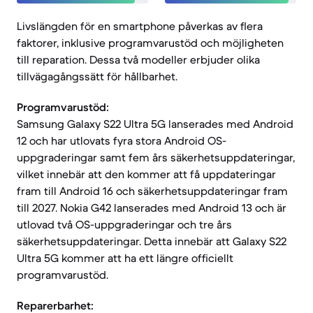
Livslängden för en smartphone påverkas av flera
faktorer, inklusive programvarustöd och möjligheten
till reparation. Dessa två modeller erbjuder olika
tillvägagångssätt för hållbarhet.
Programvarustöd:
Samsung Galaxy S22 Ultra 5G lanserades med Android
12 och har utlovats fyra stora Android OS-
uppgraderingar samt fem års säkerhetsuppdateringar,
vilket innebär att den kommer att få uppdateringar
fram till Android 16 och säkerhetsuppdateringar fram
till 2027. Nokia G42 lanserades med Android 13 och är
utlovad två OS-uppgraderingar och tre års
säkerhetsuppdateringar. Detta innebär att Galaxy S22
Ultra 5G kommer att ha ett längre officiellt
programvarustöd.
Reparerbarhet: