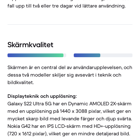
fall upp till två eller tre dagar vid lättare användning.
Skärmkvalitet
Skärmen är en central del av användarupplevelsen, och
dessa två modeller skiljer sig avsevärt i teknik och
bildkvalitet.
Displayteknik och upplösning:
Galaxy S22 Ultra 5G har en Dynamic AMOLED 2X-skärm
med en upplösning på 1440 x 3088 pixlar, vilket ger en
mycket skarp bild med levande färger och djup svärta.
Nokia G42 har en IPS LCD-skärm med HD+-upplösning
(720 x 1612 pixlar), vilket ger en mindre detaljerad bild.