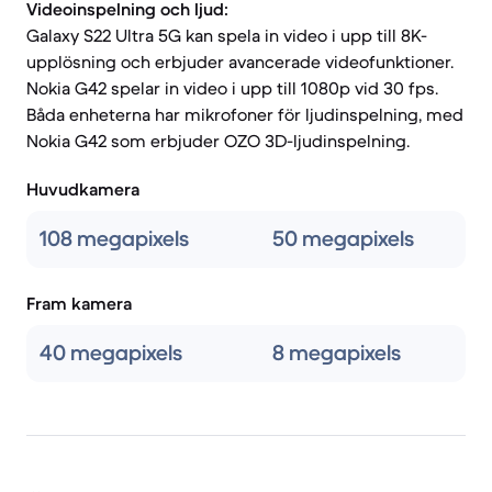
Videoinspelning och ljud:
Galaxy S22 Ultra 5G kan spela in video i upp till 8K-
upplösning och erbjuder avancerade videofunktioner.
Nokia G42 spelar in video i upp till 1080p vid 30 fps.
Båda enheterna har mikrofoner för ljudinspelning, med
Nokia G42 som erbjuder OZO 3D-ljudinspelning.
Huvudkamera
108 megapixels
50 megapixels
Fram kamera
40 megapixels
8 megapixels