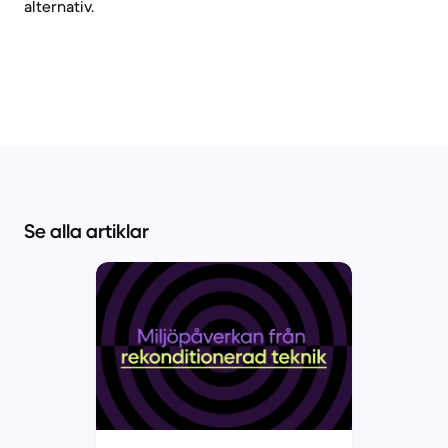
alternativ.
Se alla artiklar