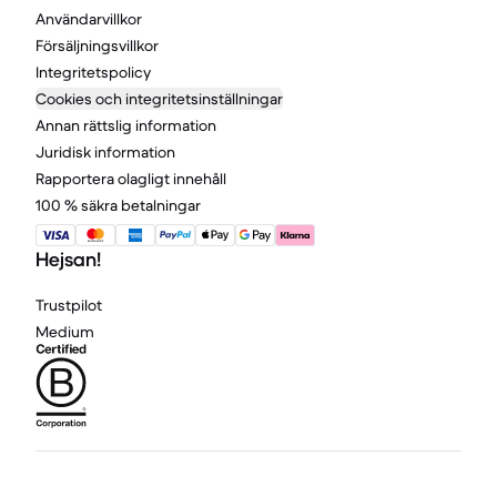
Användarvillkor
Försäljningsvillkor
Integritetspolicy
Cookies och integritetsinställningar
Annan rättslig information
Juridisk information
Rapportera olagligt innehåll
100 % säkra betalningar
Hejsan!
Trustpilot
Medium