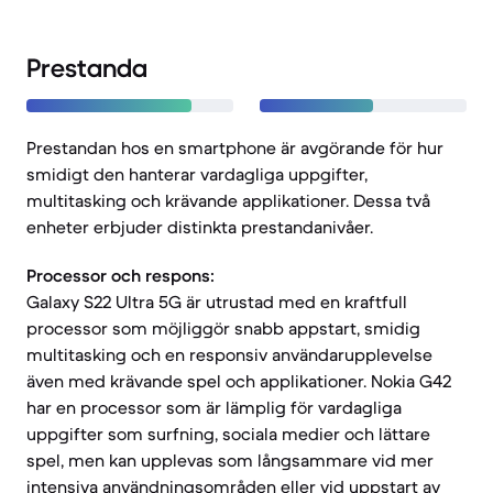
Prestanda
Prestandan hos en smartphone är avgörande för hur
smidigt den hanterar vardagliga uppgifter,
multitasking och krävande applikationer. Dessa två
enheter erbjuder distinkta prestandanivåer.
Processor och respons:
Galaxy S22 Ultra 5G är utrustad med en kraftfull
processor som möjliggör snabb appstart, smidig
multitasking och en responsiv användarupplevelse
även med krävande spel och applikationer. Nokia G42
har en processor som är lämplig för vardagliga
uppgifter som surfning, sociala medier och lättare
spel, men kan upplevas som långsammare vid mer
intensiva användningsområden eller vid uppstart av