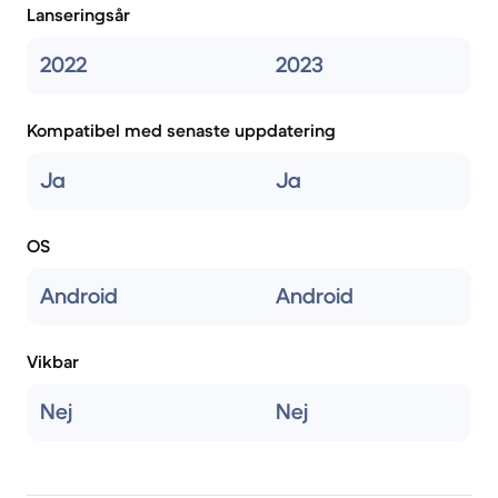
Lanseringsår
2022
2023
Kompatibel med senaste uppdatering
Ja
Ja
OS
Android
Android
Vikbar
Nej
Nej