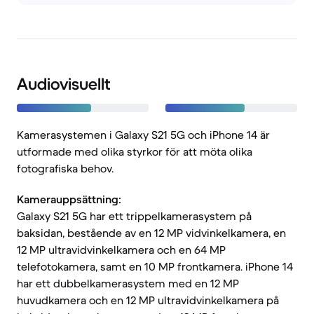
Audiovisuellt
Kamerasystemen i Galaxy S21 5G och iPhone 14 är
utformade med olika styrkor för att möta olika
fotografiska behov.
Kamerauppsättning:
Galaxy S21 5G har ett trippelkamerasystem på
baksidan, bestående av en 12 MP vidvinkelkamera, en
12 MP ultravidvinkelkamera och en 64 MP
telefotokamera, samt en 10 MP frontkamera. iPhone 14
har ett dubbelkamerasystem med en 12 MP
huvudkamera och en 12 MP ultravidvinkelkamera på