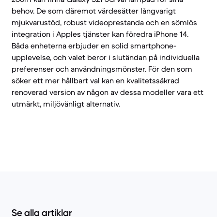
behov. De som däremot värdesätter långvarigt
mjukvarustöd, robust videoprestanda och en sömlös
integration i Apples tjänster kan föredra iPhone 14.
Båda enheterna erbjuder en solid smartphone-
upplevelse, och valet beror i slutändan på individuella
preferenser och användningsmönster. För den som
söker ett mer hållbart val kan en kvalitetssäkrad
renoverad version av någon av dessa modeller vara ett
utmärkt, miljövänligt alternativ.
Se alla artiklar