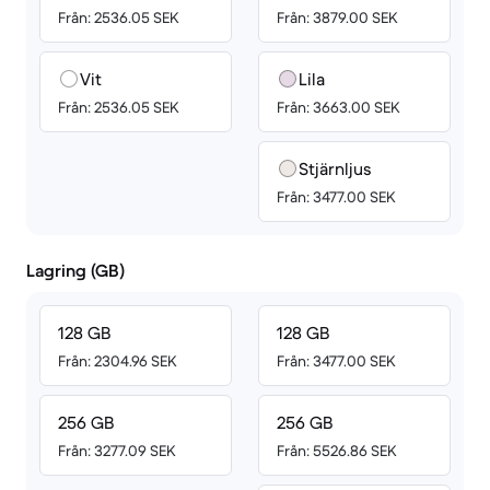
Från: 2536.05 SEK
Från: 3879.00 SEK
Vit
Lila
Från: 2536.05 SEK
Från: 3663.00 SEK
Stjärnljus
Från: 3477.00 SEK
Lagring (GB)
128 GB
128 GB
Från: 2304.96 SEK
Från: 3477.00 SEK
256 GB
256 GB
Från: 3277.09 SEK
Från: 5526.86 SEK