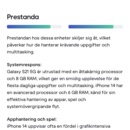
Prestanda
Prestandan hos dessa enheter skiljer sig åt, vilket
påverkar hur de hanterar krävande uppgifter och
multitasking.
Systemrespons:
Galaxy S21 5G är utrustad med en åttakärnig processor
och 8 GB RAM, vilket ger en smidig upplevelse för de
flesta dagliga uppgifter och multitasking. iPhone 14 har
en avancerad processor och 6 GB RAM, känd för sin
effektiva hantering av appar, spel och
systemövergripande flyt.
Apphantering och spel:
iPhone 14 uppvisar ofta en fördel i grafikintensiva