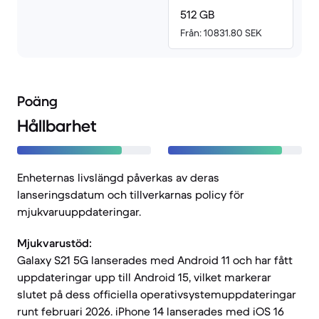
512 GB
Från: 10831.80 SEK
Poäng
Hållbarhet
Enheternas livslängd påverkas av deras
lanseringsdatum och tillverkarnas policy för
mjukvaruuppdateringar.
Mjukvarustöd:
Galaxy S21 5G lanserades med Android 11 och har fått
uppdateringar upp till Android 15, vilket markerar
slutet på dess officiella operativsystemuppdateringar
runt februari 2026. iPhone 14 lanserades med iOS 16