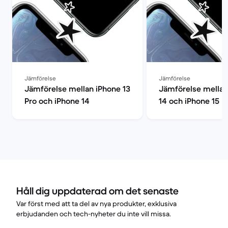
Jämförelse
Jämförelse
Jämförelse mellan iPhone 13
Jämförelse mellan
Pro och iPhone 14
14 och iPhone 15
Håll dig uppdaterad om det senaste
Var först med att ta del av nya produkter, exklusiva
erbjudanden och tech-nyheter du inte vill missa.