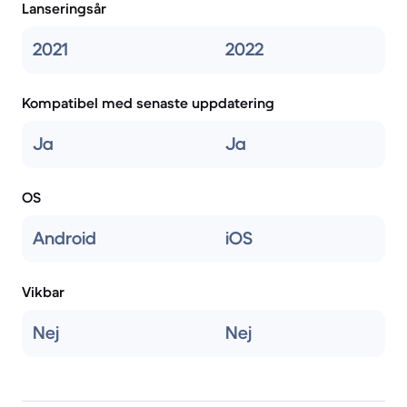
Lanseringsår
2021
2022
Kompatibel med senaste uppdatering
Ja
Ja
OS
Android
iOS
Vikbar
Nej
Nej