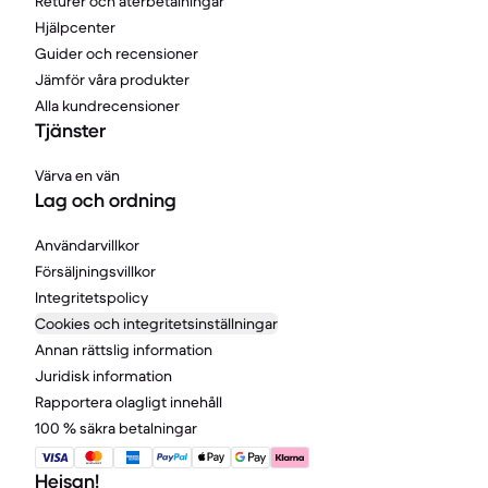
Returer och återbetalningar
Hjälpcenter
Guider och recensioner
Jämför våra produkter
Alla kundrecensioner
Tjänster
Värva en vän
Lag och ordning
Användarvillkor
Försäljningsvillkor
Integritetspolicy
Cookies och integritetsinställningar
Annan rättslig information
Juridisk information
Rapportera olagligt innehåll
100 % säkra betalningar
Hejsan!