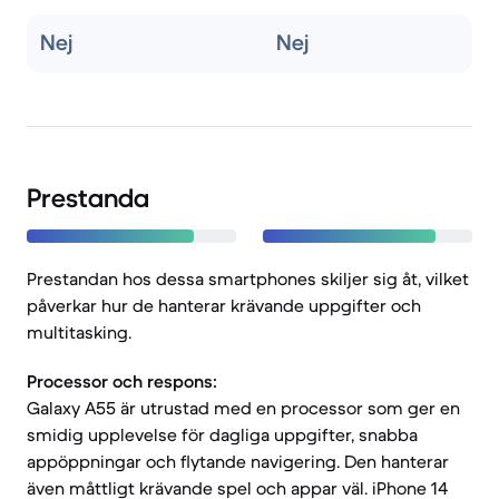
Nej
Nej
Prestanda
Prestandan hos dessa smartphones skiljer sig åt, vilket
påverkar hur de hanterar krävande uppgifter och
multitasking.
Processor och respons:
Galaxy A55 är utrustad med en processor som ger en
smidig upplevelse för dagliga uppgifter, snabba
appöppningar och flytande navigering. Den hanterar
även måttligt krävande spel och appar väl. iPhone 14