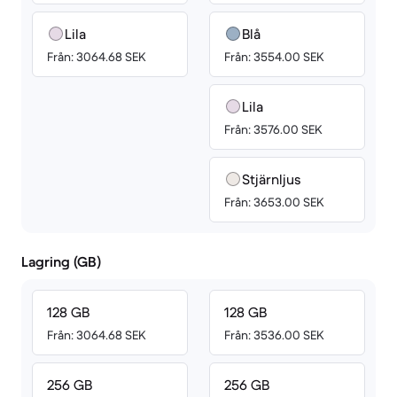
Lila
Blå
Från: 3064.68 SEK
Från: 3554.00 SEK
Lila
Från: 3576.00 SEK
Stjärnljus
Från: 3653.00 SEK
Lagring (GB)
128 GB
128 GB
Från: 3064.68 SEK
Från: 3536.00 SEK
256 GB
256 GB