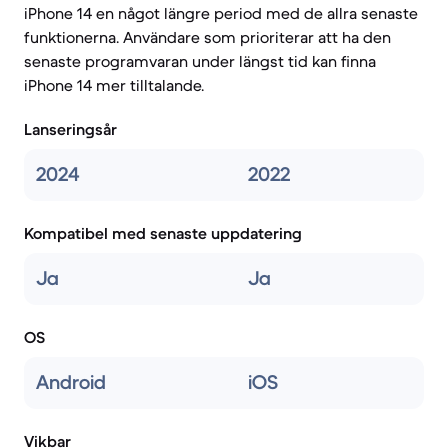
iPhone 14 en något längre period med de allra senaste
funktionerna. Användare som prioriterar att ha den
senaste programvaran under längst tid kan finna
iPhone 14 mer tilltalande.
Lanseringsår
2024
2022
Kompatibel med senaste uppdatering
Ja
Ja
OS
Android
iOS
Vikbar