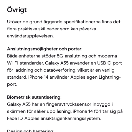
Övrigt
Utöver de grundläggande specifikationerna finns det
flera praktiska skillnader som kan påverka
användarupplevelsen.
Anslutningsmöjligheter och portar:
Båda enheterna stöder 5G-anslutning och moderna
Wi-Fi-standarder. Galaxy A55 använder en USB-C-port
för laddning och dataöverföring, vilket är en vanlig
standard. iPhone 14 använder Apples egen Lightning-
port.
Biometrisk autentisering:
Galaxy A55 har en fingeravtryckssensor inbyggd i
skärmen för säker upplåsning. iPhone 14 förlitar sig på
Face ID, Apples ansiktsigenkänningssystem.
Design och hantering: