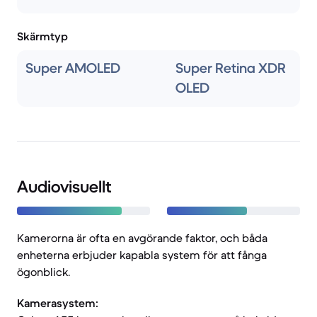
Skärmtyp
Super AMOLED
Super Retina XDR
OLED
Audiovisuellt
Kamerorna är ofta en avgörande faktor, och båda
enheterna erbjuder kapabla system för att fånga
ögonblick.
Kamerasystem: