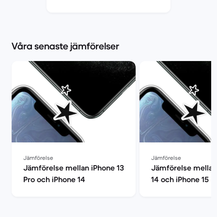
Market
Våra senaste jämförelser
Jämförelse
Jämförelse
Jämförelse mellan iPhone 13
Jämförelse mellan
Pro och iPhone 14
14 och iPhone 15