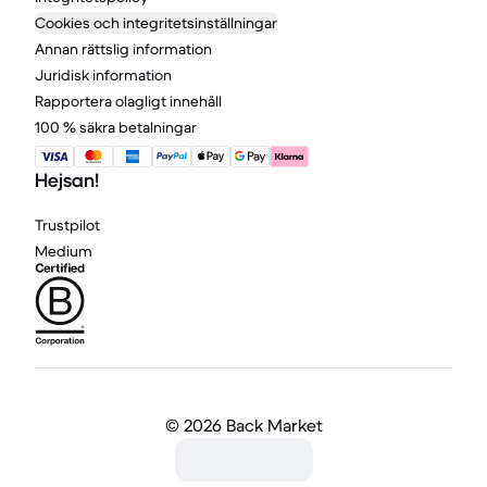
Cookies och integritetsinställningar
Annan rättslig information
Juridisk information
Rapportera olagligt innehåll
100 % säkra betalningar
Hejsan!
Trustpilot
Medium
©
2026 Back Market