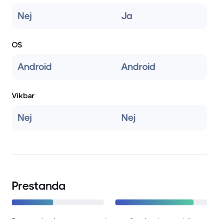
Nej
Ja
OS
Android
Android
Vikbar
Nej
Nej
Prestanda