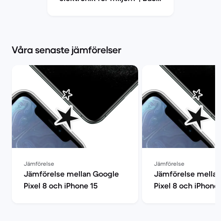
Market
Våra senaste jämförelser
Jämförelse
Jämförelse
Jämförelse mellan Google
Jämförelse mella
Pixel 8 och iPhone 15
Pixel 8 och iPhone