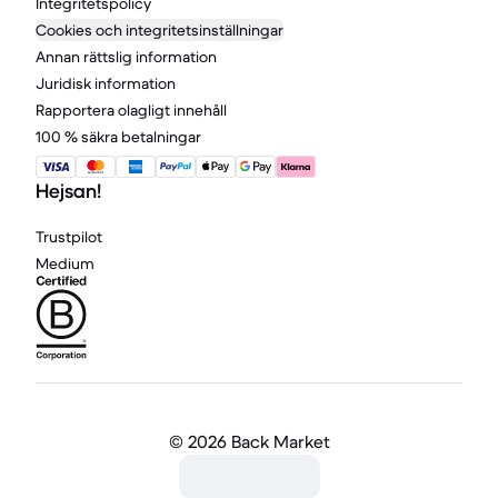
Integritetspolicy
Cookies och integritetsinställningar
Annan rättslig information
Juridisk information
Rapportera olagligt innehåll
100 % säkra betalningar
Hejsan!
Trustpilot
Medium
©
2026 Back Market