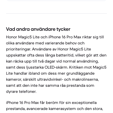
Vad andra användare tycker
Honor Magic5 Lite och iPhone 16 Pro Max riktar sig till
olika användare med varierande behov och
prioriteringar. Användare av Honor Magic5 Lite
uppskattar ofta dess långa batteritid, vilket gör att den
kan räcka upp till två dagar vid normal användning,
samt dess ljusstarka OLED-skärm. Kritiken mot Magic5
Lite handlar ibland om dess mer grundläggande
kameror, särskilt ultravidvinkel- och makrolinserna,
samt att den inte har samma råa prestanda som
dyrare telefoner.
iPhone 16 Pro Max får beröm för sin exceptionella
prestanda, avancerade kamerasystem och den stora,