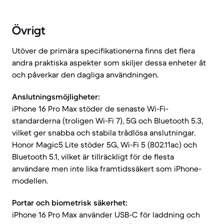
Övrigt
Utöver de primära specifikationerna finns det flera
andra praktiska aspekter som skiljer dessa enheter åt
och påverkar den dagliga användningen.
Anslutningsmöjligheter:
iPhone 16 Pro Max stöder de senaste Wi-Fi-
standarderna (troligen Wi-Fi 7), 5G och Bluetooth 5.3,
vilket ger snabba och stabila trådlösa anslutningar.
Honor Magic5 Lite stöder 5G, Wi-Fi 5 (802.11ac) och
Bluetooth 5.1, vilket är tillräckligt för de flesta
användare men inte lika framtidssäkert som iPhone-
modellen.
Portar och biometrisk säkerhet:
iPhone 16 Pro Max använder USB-C för laddning och