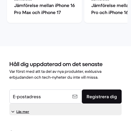
Jämförelse mellan iPhone 16
Jämförelse mellan
Pro Max och iPhone 17
Pro och iPhone 16
Håll dig uppdaterad om det senaste
Var först med att ta del av nya produkter, exklusiva
erbjudanden och tech-nyheter du inte vill missa.
E-postadress
Registrera dig
Läs mer