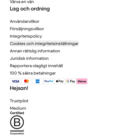
Värva en vän
Lag och ordning
Användarvillkor
Försäljningsvillkor
Integritetspolicy
Cookies och integritetsinställningar
Annan rättslig information
Juridisk information
Rapportera olagligt innehåll
100 % säkra betalningar
Hejsan!
Trustpilot
Medium