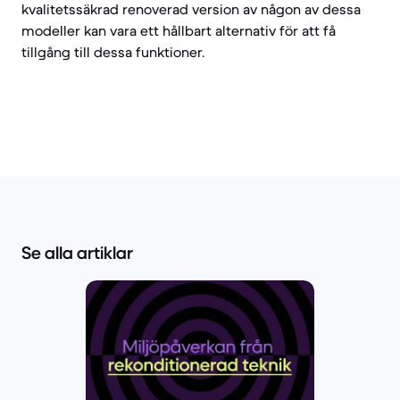
kvalitetssäkrad renoverad version av någon av dessa
modeller kan vara ett hållbart alternativ för att få
tillgång till dessa funktioner.
Se alla artiklar