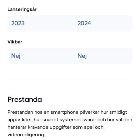
Lanseringsår
2023
2024
Vikbar
Nej
Nej
Prestanda
Prestandan hos en smartphone påverkar hur smidigt
appar körs, hur snabbt systemet svarar och hur väl den
hanterar krävande uppgifter som spel och
videoredigering.