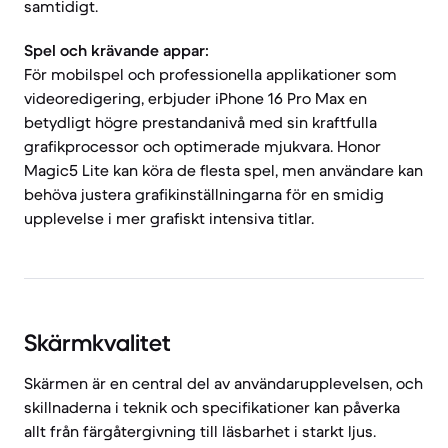
samtidigt.
Spel och krävande appar:
För mobilspel och professionella applikationer som
videoredigering, erbjuder iPhone 16 Pro Max en
betydligt högre prestandanivå med sin kraftfulla
grafikprocessor och optimerade mjukvara. Honor
Magic5 Lite kan köra de flesta spel, men användare kan
behöva justera grafikinställningarna för en smidig
upplevelse i mer grafiskt intensiva titlar.
Skärmkvalitet
Skärmen är en central del av användarupplevelsen, och
skillnaderna i teknik och specifikationer kan påverka
allt från färgåtergivning till läsbarhet i starkt ljus.