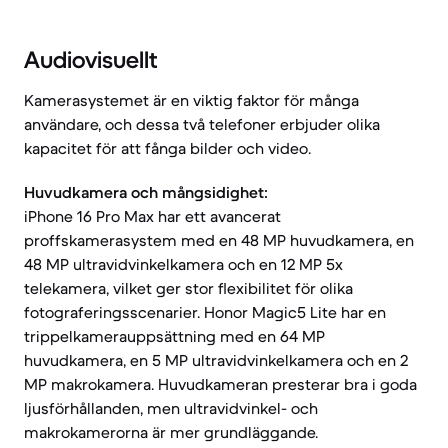
Audiovisuellt
Kamerasystemet är en viktig faktor för många
användare, och dessa två telefoner erbjuder olika
kapacitet för att fånga bilder och video.
Huvudkamera och mångsidighet:
iPhone 16 Pro Max har ett avancerat
proffskamerasystem med en 48 MP huvudkamera, en
48 MP ultravidvinkelkamera och en 12 MP 5x
telekamera, vilket ger stor flexibilitet för olika
fotograferingsscenarier. Honor Magic5 Lite har en
trippelkamerauppsättning med en 64 MP
huvudkamera, en 5 MP ultravidvinkelkamera och en 2
MP makrokamera. Huvudkameran presterar bra i goda
ljusförhållanden, men ultravidvinkel- och
makrokamerorna är mer grundläggande.