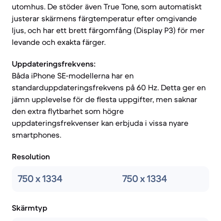
utomhus. De stöder även True Tone, som automatiskt
justerar skärmens färgtemperatur efter omgivande
ljus, och har ett brett färgomfång (Display P3) för mer
levande och exakta färger.
Uppdateringsfrekvens:
Båda iPhone SE-modellerna har en
standarduppdateringsfrekvens på 60 Hz. Detta ger en
jämn upplevelse för de flesta uppgifter, men saknar
den extra flytbarhet som högre
uppdateringsfrekvenser kan erbjuda i vissa nyare
smartphones.
Resolution
750 x 1334
750 x 1334
Skärmtyp