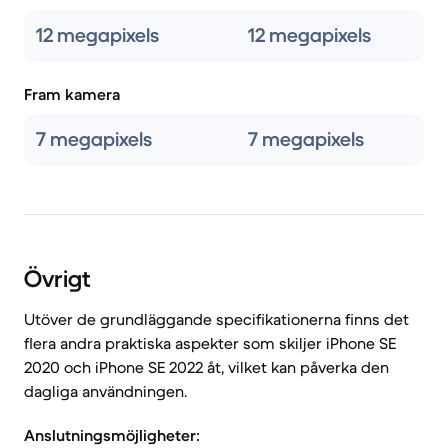
12 megapixels
12 megapixels
Fram kamera
7 megapixels
7 megapixels
Övrigt
Utöver de grundläggande specifikationerna finns det
flera andra praktiska aspekter som skiljer iPhone SE
2020 och iPhone SE 2022 åt, vilket kan påverka den
dagliga användningen.
Anslutningsmöjligheter: