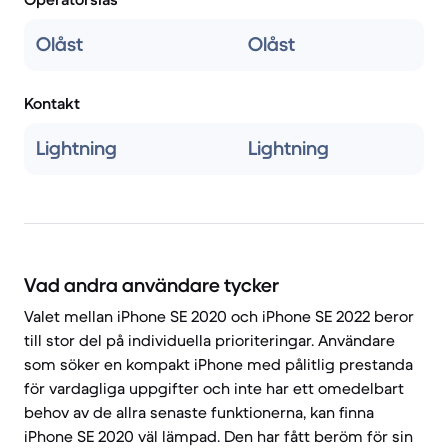
Olåst
Olåst
Kontakt
Lightning
Lightning
Vad andra användare tycker
Valet mellan iPhone SE 2020 och iPhone SE 2022 beror
till stor del på individuella prioriteringar. Användare
som söker en kompakt iPhone med pålitlig prestanda
för vardagliga uppgifter och inte har ett omedelbart
behov av de allra senaste funktionerna, kan finna
iPhone SE 2020 väl lämpad. Den har fått beröm för sin