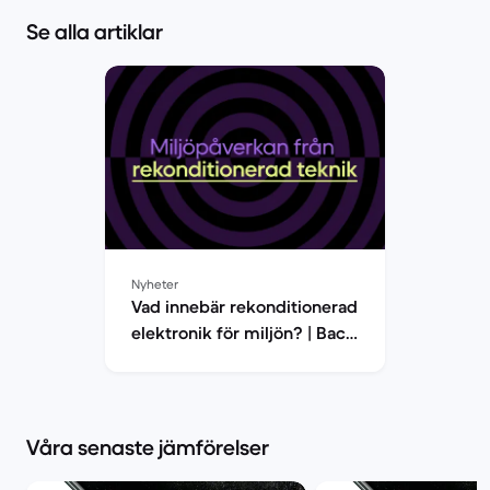
Se alla artiklar
Nyheter
Vad innebär rekonditionerad
elektronik för miljön? | Back
Market
Våra senaste jämförelser