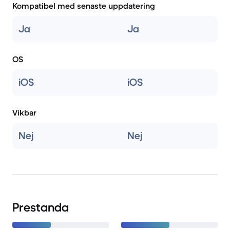
Kompatibel med senaste uppdatering
Ja
Ja
OS
iOS
iOS
Vikbar
Nej
Nej
Prestanda