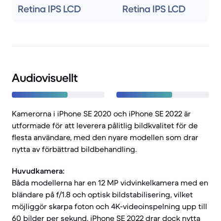
Retina IPS LCD
Retina IPS LCD
Audiovisuellt
Kamerorna i iPhone SE 2020 och iPhone SE 2022 är
utformade för att leverera pålitlig bildkvalitet för de
flesta användare, med den nyare modellen som drar
nytta av förbättrad bildbehandling.
Huvudkamera:
Båda modellerna har en 12 MP vidvinkelkamera med en
bländare på f/1.8 och optisk bildstabilisering, vilket
möjliggör skarpa foton och 4K-videoinspelning upp till
60 bilder per sekund. iPhone SE 2022 drar dock nytta