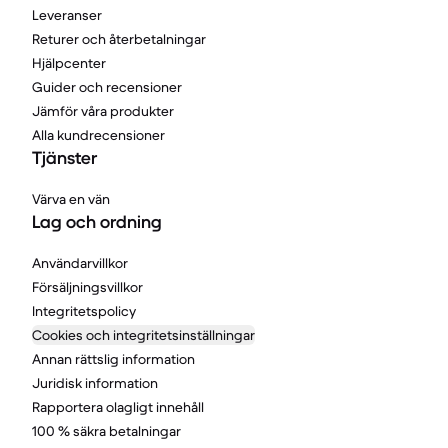
Leveranser
Returer och återbetalningar
Hjälpcenter
Guider och recensioner
Jämför våra produkter
Alla kundrecensioner
Tjänster
Värva en vän
Lag och ordning
Användarvillkor
Försäljningsvillkor
Integritetspolicy
Cookies och integritetsinställningar
Annan rättslig information
Juridisk information
Rapportera olagligt innehåll
100 % säkra betalningar