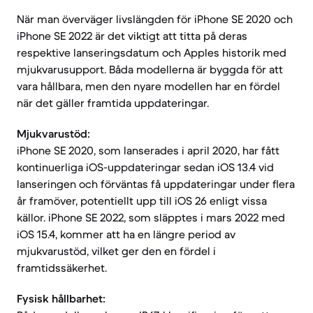
När man överväger livslängden för iPhone SE 2020 och
iPhone SE 2022 är det viktigt att titta på deras
respektive lanseringsdatum och Apples historik med
mjukvarusupport. Båda modellerna är byggda för att
vara hållbara, men den nyare modellen har en fördel
när det gäller framtida uppdateringar.
Mjukvarustöd:
iPhone SE 2020, som lanserades i april 2020, har fått
kontinuerliga iOS-uppdateringar sedan iOS 13.4 vid
lanseringen och förväntas få uppdateringar under flera
år framöver, potentiellt upp till iOS 26 enligt vissa
källor. iPhone SE 2022, som släpptes i mars 2022 med
iOS 15.4, kommer att ha en längre period av
mjukvarustöd, vilket ger den en fördel i
framtidssäkerhet.
Fysisk hållbarhet: