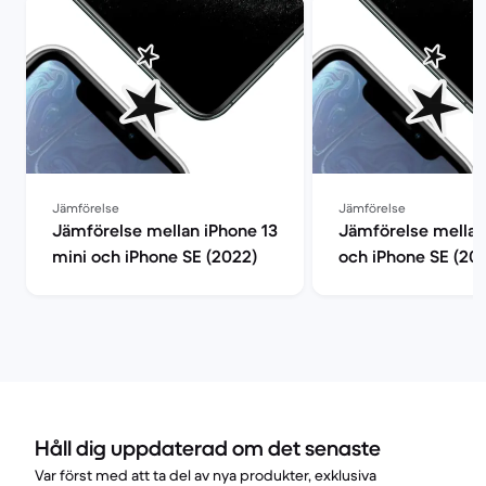
Jämförelse
Jämförelse
Jämförelse mellan iPhone 13
Jämförelse mellan
mini och iPhone SE (2022)
och iPhone SE (20
Håll dig uppdaterad om det senaste
Var först med att ta del av nya produkter, exklusiva