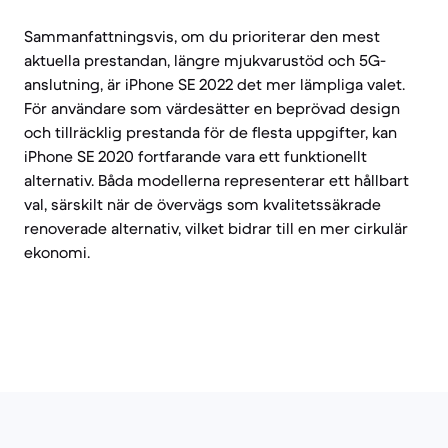
Sammanfattningsvis, om du prioriterar den mest
aktuella prestandan, längre mjukvarustöd och 5G-
anslutning, är iPhone SE 2022 det mer lämpliga valet.
För användare som värdesätter en beprövad design
och tillräcklig prestanda för de flesta uppgifter, kan
iPhone SE 2020 fortfarande vara ett funktionellt
alternativ. Båda modellerna representerar ett hållbart
val, särskilt när de övervägs som kvalitetssäkrade
renoverade alternativ, vilket bidrar till en mer cirkulär
ekonomi.