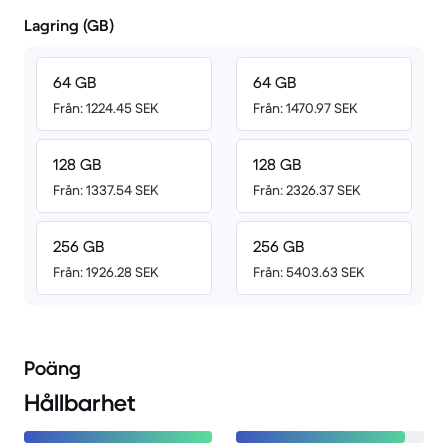
Lagring (GB)
64 GB
64 GB
Från: 1224.45 SEK
Från: 1470.97 SEK
128 GB
128 GB
Från: 1337.54 SEK
Från: 2326.37 SEK
256 GB
256 GB
Från: 1926.28 SEK
Från: 5403.63 SEK
Poäng
Hållbarhet