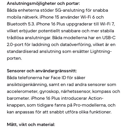
Anslutningsmöjligheter och portar:
Båda enheterna stöder 5G-anslutning för snabba
mobila nätverk. iPhone 15 använder Wi-Fi 6 och
Bluetooth 5.3. iPhone 16 Plus uppgraderar till Wi-Fi 7,
vilket erbjuder potentiellt snabbare och mer stabila
trådlösa anslutningar. Båda modellerna har en USB-C
2.0-port för laddning och dataöverföring, vilket är en
standardiserad anslutning som ersätter Lightning-
porten.
Sensorer och användargränssnitt:
Båda telefonerna har Face ID för säker
ansiktsigenkänning, samt en rad andra sensorer som
accelerometer, gyroskop, närhetssensor, kompass och
barometer. iPhone 16 Plus introducerar Action-
knappen, som tidigare fanns på Pro-modellerna, och
kan anpassas för att snabbt utföra olika funktioner.
Mått, vikt och material: