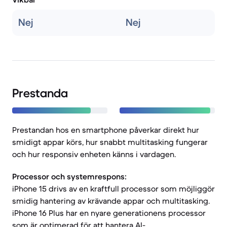
Nej
Nej
Prestanda
Prestandan hos en smartphone påverkar direkt hur
smidigt appar körs, hur snabbt multitasking fungerar
och hur responsiv enheten känns i vardagen.
Processor och systemrespons:
iPhone 15 drivs av en kraftfull processor som möjliggör
smidig hantering av krävande appar och multitasking.
iPhone 16 Plus har en nyare generationens processor
som är optimerad för att hantera AI-