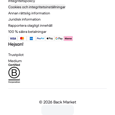
Integritetspolicy
Cookies och integritetsinställningar
Annan rättslig information
Juridisk information
Rapportera olagligt innehåll
100 % säkra betalningar
Hejsan!
Trustpilot
Medium
©
2026 Back Market