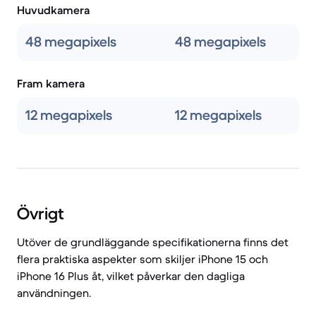
Huvudkamera
48 megapixels
48 megapixels
Fram kamera
12 megapixels
12 megapixels
Övrigt
Utöver de grundläggande specifikationerna finns det
flera praktiska aspekter som skiljer iPhone 15 och
iPhone 16 Plus åt, vilket påverkar den dagliga
användningen.