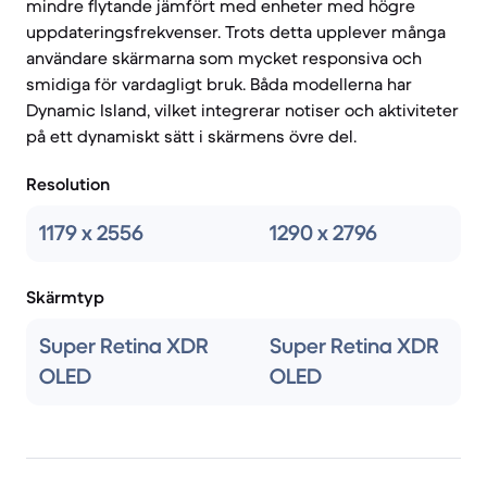
mindre flytande jämfört med enheter med högre
uppdateringsfrekvenser. Trots detta upplever många
användare skärmarna som mycket responsiva och
smidiga för vardagligt bruk. Båda modellerna har
Dynamic Island, vilket integrerar notiser och aktiviteter
på ett dynamiskt sätt i skärmens övre del.
Resolution
1179 x 2556
1290 x 2796
Skärmtyp
Super Retina XDR
Super Retina XDR
OLED
OLED