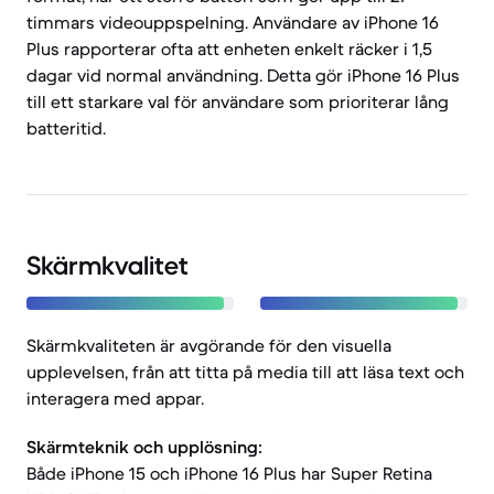
timmars videouppspelning. Användare av iPhone 16
Plus rapporterar ofta att enheten enkelt räcker i 1,5
dagar vid normal användning. Detta gör iPhone 16 Plus
till ett starkare val för användare som prioriterar lång
batteritid.
Skärmkvalitet
Skärmkvaliteten är avgörande för den visuella
upplevelsen, från att titta på media till att läsa text och
interagera med appar.
Skärmteknik och upplösning:
Både iPhone 15 och iPhone 16 Plus har Super Retina