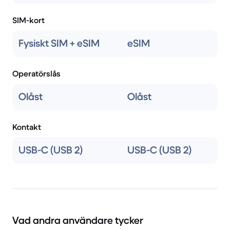
SIM-kort
Fysiskt SIM + eSIM
eSIM
Operatörslås
Olåst
Olåst
Kontakt
USB-C (USB 2)
USB-C (USB 2)
Vad andra användare tycker