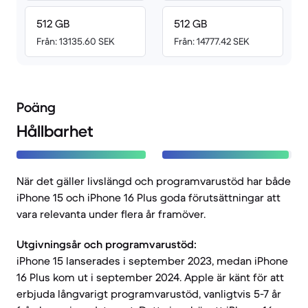
512 GB
512 GB
Från: 13135.60 SEK
Från: 14777.42 SEK
Poäng
Hållbarhet
När det gäller livslängd och programvarustöd har både
iPhone 15 och iPhone 16 Plus goda förutsättningar att
vara relevanta under flera år framöver.
Utgivningsår och programvarustöd:
iPhone 15 lanserades i september 2023, medan iPhone
16 Plus kom ut i september 2024. Apple är känt för att
erbjuda långvarigt programvarustöd, vanligtvis 5-7 år