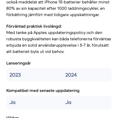
också meddelat att iPhone 15-batterier behåller minst
80% av sin kapacitet efter 1000 laddningscykler, en
förbättring jämfört med tidigare uppskattningar.
Förväntad praktisk livslängd:
Med tanke på Apples uppdateringspolicy och den
robusta byggkvaliteten kan båda telefonerna förväntas
erbjuda en solid användarupplevelse i 5-7 år, förutsatt
att batteriet byts ut vid behov.
Lanseringsår
2023
2024
Kompatibel med senaste uppdatering
Ja
Ja
Vikbar