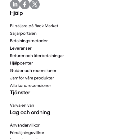
Hjälp
Bli säljare på Back Market
Säljarportalen
Betalningsmetoder
Leveranser
Returer och återbetalningar
Hjälpcenter
Guider och recensioner
Jämför våra produkter
Alla kundrecensioner
Tjänster
Värva en vän
Lag och ordning
Användarvillkor
Försäljningsvillkor