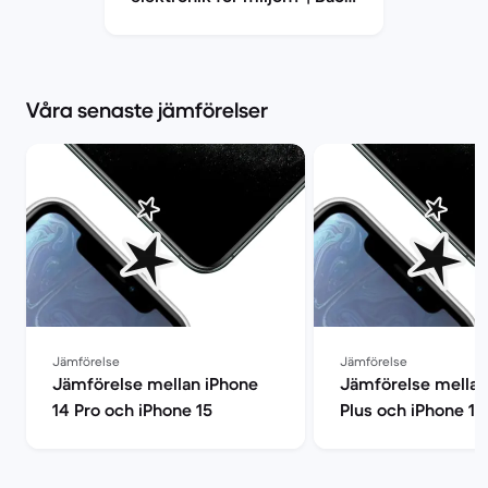
Market
Våra senaste jämförelser
Jämförelse
Jämförelse
Jämförelse mellan iPhone
Jämförelse mellan
14 Pro och iPhone 15
Plus och iPhone 17