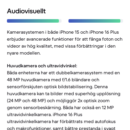
Audiovisuellt
Kamerasystemen i både iPhone 15 och iPhone 16 Plus
erbjuder avancerade funktioner för att fånga foton och
videor av hög kvalitet, med vissa förbättringar i den
nyare modellen.
Huvudkamera och ultravidvinkel:
Båda enheterna har ett dubbelkamerasystem med en
48 MP huvudkamera med f/1.6 bländare och
sensorförskjuten optisk bildstabilisering. Denna
huvudkamera kan ta bilder med superhög upplösning
(24 MP och 48 MP) och möjliggör 2x optisk zoom
genom sensorbeskärning. Båda har också en 12 MP
ultravidvinkelkamera. iPhone 16 Plus
ultravidvinkelkamera har förbättrats med autofokus
och makrofunktioner, samt bättre prestanda i svagt