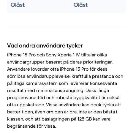
Olåst
Olåst
Vad andra användare tycker
iPhone 15 Pro och Sony Xperia 1 IV tilltalar olika
användargrupper baserat på deras prioriteringar.
Användare lovordar ofta iPhone 15 Pro för dess
sömlösa användarupplevelse, kraftfulla prestanda och
pålitliga kamerasystem som levererar konsekventa
resultat med minimal ansträngning. Dess långa
programvarustöd och robusta byggkvalitet är också
ofta uppskattade. Vissa användare kan dock tycka att
batteritiden, även om den är bra, inte är den bästa i
klassen, och att baslagringen på 128 GB kan vara
begränsande för vissa.