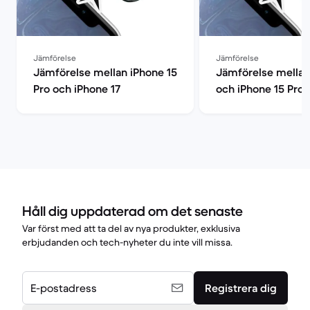
Jämförelse
Jämförelse
Jämförelse mellan iPhone 15
Jämförelse mellan
Pro och iPhone 17
och iPhone 15 Pro
Håll dig uppdaterad om det senaste
Var först med att ta del av nya produkter, exklusiva
erbjudanden och tech-nyheter du inte vill missa.
E-postadress
Registrera dig