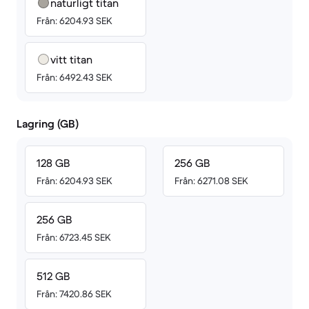
naturligt titan
Från: 6204.93 SEK
vitt titan
Från: 6492.43 SEK
Lagring (GB)
128 GB
256 GB
Från: 6204.93 SEK
Från: 6271.08 SEK
256 GB
Från: 6723.45 SEK
512 GB
Från: 7420.86 SEK