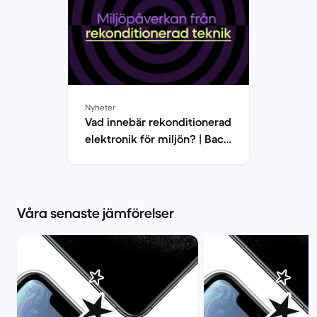
Nyheter
Vad innebär rekonditionerad
elektronik för miljön? | Back
Market
Våra senaste jämförelser