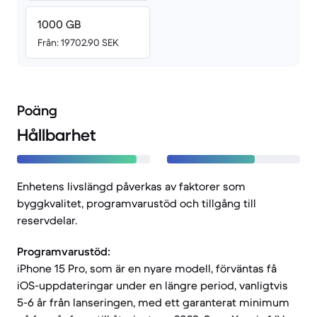
1000 GB
Från: 19702.90 SEK
Poäng
Hållbarhet
Enhetens livslängd påverkas av faktorer som
byggkvalitet, programvarustöd och tillgång till
reservdelar.
Programvarustöd:
iPhone 15 Pro, som är en nyare modell, förväntas få
iOS-uppdateringar under en längre period, vanligtvis
5-6 år från lanseringen, med ett garanterat minimum