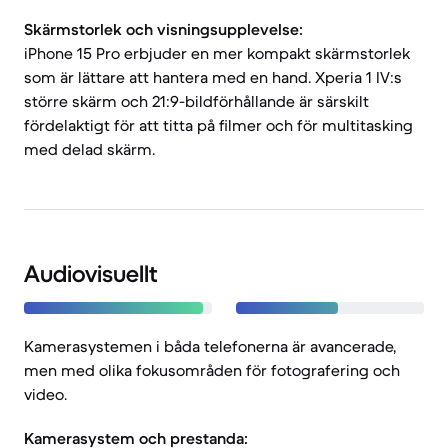
Skärmstorlek och visningsupplevelse:
iPhone 15 Pro erbjuder en mer kompakt skärmstorlek
som är lättare att hantera med en hand. Xperia 1 IV:s
större skärm och 21:9-bildförhållande är särskilt
fördelaktigt för att titta på filmer och för multitasking
med delad skärm.
Audiovisuellt
Kamerasystemen i båda telefonerna är avancerade,
men med olika fokusområden för fotografering och
video.
Kamerasystem och prestanda: