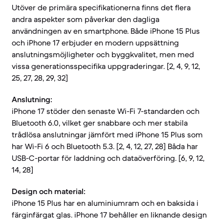
Utöver de primära specifikationerna finns det flera
andra aspekter som påverkar den dagliga
användningen av en smartphone. Både iPhone 15 Plus
och iPhone 17 erbjuder en modern uppsättning
anslutningsmöjligheter och byggkvalitet, men med
vissa generationsspecifika uppgraderingar. [2, 4, 9, 12,
25, 27, 28, 29, 32]
Anslutning:
iPhone 17 stöder den senaste Wi-Fi 7-standarden och
Bluetooth 6.0, vilket ger snabbare och mer stabila
trådlösa anslutningar jämfört med iPhone 15 Plus som
har Wi-Fi 6 och Bluetooth 5.3. [2, 4, 12, 27, 28] Båda har
USB-C-portar för laddning och dataöverföring. [6, 9, 12,
14, 28]
Design och material:
iPhone 15 Plus har en aluminiumram och en baksida i
färginfärgat glas. iPhone 17 behåller en liknande design