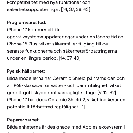
kompatibilitet med nya funktioner och
säkerhetsuppdateringar. [14, 37, 38, 43]
Programvarustöd:
iPhone 17 kommer att få
operativsystemsuppdateringar under en längre tid än
iPhone 15 Plus, vilket säkerställer tillgång till de
senaste funktionerna och säkerhetsförbättringarna
under en längre period. [14, 37, 40]
Fysisk hållbarhet:
Båda modellerna har Ceramic Shield på framsidan och
är IP68-klassade för vatten- och dammtålighet, vilket
ger ett gott skydd mot vardagligt slitage. [9, 12, 32]
iPhone 17 har dock Ceramic Shield 2, vilket indikerar en
potentiellt förbättrad reptålighet. [1]
Reparerbarhet:
Båda enheterna är designade med Apples ekosystem i