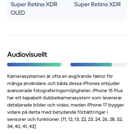
Super Retina XDR
Super Retina XDR
OLED
Audiovisuellt
Kamerasystemen är ofta en avgörande faktor för
många användare, och båda dessa iPhones erbjuder
avancerade fotograferingsmöjligheter. iPhone 15 Plus
har ett kapabelt dubbelkamerasystem som levererar
detaljerade bilder och video, medan iPhone 17 bygger
vidare på detta med betydande förbättringar i
sensorer och funktioner. [11, 12, 13, 22, 23, 24, 26, 28, 32,
34, 40, 41, 43]