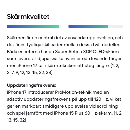
Skärmkvalitet
Skärmen är en central del av användarupplevelsen, och
det finns tydliga skillnader mellan dessa två modeller.
Båda enheterna har en Super Retina XDR OLED-skärm
som levererar djupa svarta nyanser och levande färger,
men iPhone 17 tar skärmtekniken ett steg längre. [1, 2,
3, 7, 9, 12, 13, 15, 32, 38]
Uppdateringsfrekvens:
iPhone 17 introducerar ProMotion-teknik med en
adaptiv uppdateringsfrekvens på upp till 120 Hz, vilket
ger en märkbart smidigare upplevelse vid scrollning
och spel jämfört med iPhone 15 Plus 60 Hz-skärm. [1, 2,
13, 15, 32]