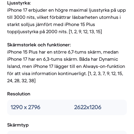
Ljusstyrka:
iPhone 17 erbjuder en högre maximal ljusstyrka på upp
till 3000 nits, vilket förbättrar läsbarheten utomhus i
starkt solljus jämfört med iPhone 15 Plus
toppljusstyrka på 2000 nits. [1, 2, 9, 12, 13, 15]
Skärmstorlek och funktioner:
iPhone 15 Plus har en större 6,7-tums skärm, medan
iPhone 17 har en 6,3-tums skärm. Båda har Dynamic
Island, men iPhone 17 lägger till en Always-on-funktion
för att visa information kontinuerligt. [1, 2, 3, 7, 9, 12, 15,
24, 28, 32, 38]
Resolution
1290 x 2796
2622x1206
Skärmtyp