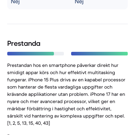
Nej
Nej
Prestanda
Prestandan hos en smartphone påverkar direkt hur
smidigt appar körs och hur effektivt multitasking
fungerar. iPhone 15 Plus drivs av en kapabel processor
som hanterar de flesta vardagliga uppgifter och
krävande applikationer utan problem. iPhone 17 har en
nyare och mer avancerad processor, vilket ger en
märkbar förbättring i hastighet och effektivitet,
särskilt vid hantering av komplexa uppgifter och spel.
[1, 2, 5, 13, 15, 40, 43]