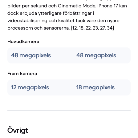
bilder per sekund och Cinematic Mode. iPhone 17 kan
dock erbjuda ytterligare förbättringar i
videostabilisering och kvalitet tack vare den nyare
processorn och sensorerna. [12, 18, 22, 23, 27, 34]
Huvudkamera
48 megapixels
48 megapixels
Fram kamera
12 megapixels
18 megapixels
Övrigt