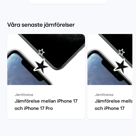
Market
Våra senaste jämförelser
Jämförelse
Jämförelse
Jämförelse mellan iPhone 17
Jämförelse mellan
och iPhone 17 Pro
och iPhone 17