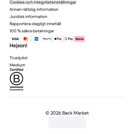
Cookies och integritetsinställningar
Annan rättslig information
Juridisk information
Rapportera olagligt innehåll
100 % säkra betalningar
Hejsan!
Trustpilot
Medium
©
2026 Back Market