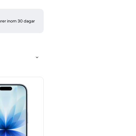
turer inom 30 dagar