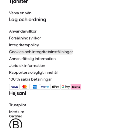
Tjänster
Värva en vän
Lag och ordning
Användarvillkor
Försäljningsvillkor
Integritetspolicy
Cookies och integritetsinställningar
Annan rättslig information
Juridisk information
Rapportera olagligt innehåll
100 % säkra betalningar
Hejsan!
Trustpilot
Medium