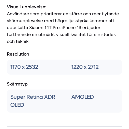
Visuell upplevelse:
Användare som prioriterar en större och mer flytande
skärmupplevelse med högre ljusstyrka kommer att
uppskatta Xiaomi 14T Pro. iPhone 13 erbjuder
fortfarande en utmärkt visuell kvalitet för sin storlek
och teknik.
Resolution
1170 x 2532
1220 x 2712
Skärmtyp
Super Retina XDR
AMOLED
OLED