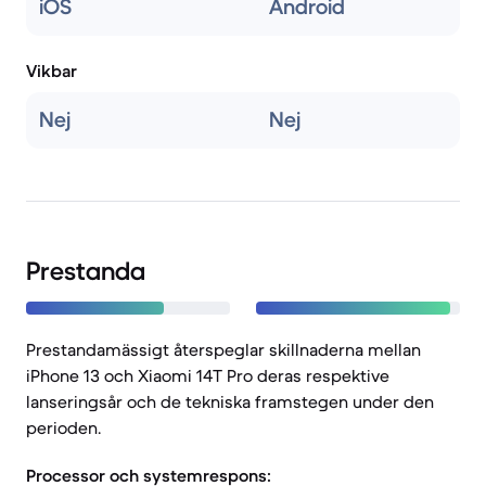
iOS
Android
Vikbar
Nej
Nej
Prestanda
Prestandamässigt återspeglar skillnaderna mellan
iPhone 13 och Xiaomi 14T Pro deras respektive
lanseringsår och de tekniska framstegen under den
perioden.
Processor och systemrespons: