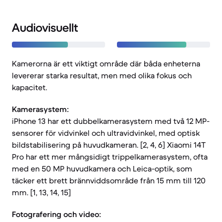
Audiovisuellt
Kamerorna är ett viktigt område där båda enheterna
levererar starka resultat, men med olika fokus och
kapacitet.
Kamerasystem:
iPhone 13 har ett dubbelkamerasystem med två 12 MP-
sensorer för vidvinkel och ultravidvinkel, med optisk
bildstabilisering på huvudkameran. [2, 4, 6] Xiaomi 14T
Pro har ett mer mångsidigt trippelkamerasystem, ofta
med en 50 MP huvudkamera och Leica-optik, som
täcker ett brett brännviddsområde från 15 mm till 120
mm. [1, 13, 14, 15]
Fotografering och video: