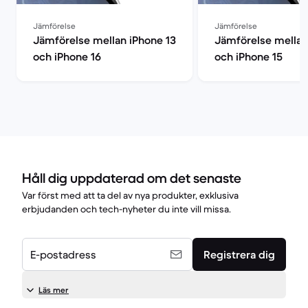
Jämförelse
Jämförelse
Jämförelse mellan iPhone 13
Jämförelse mellan
och iPhone 16
och iPhone 15
Håll dig uppdaterad om det senaste
Var först med att ta del av nya produkter, exklusiva
erbjudanden och tech-nyheter du inte vill missa.
E-postadress
Registrera dig
Läs mer