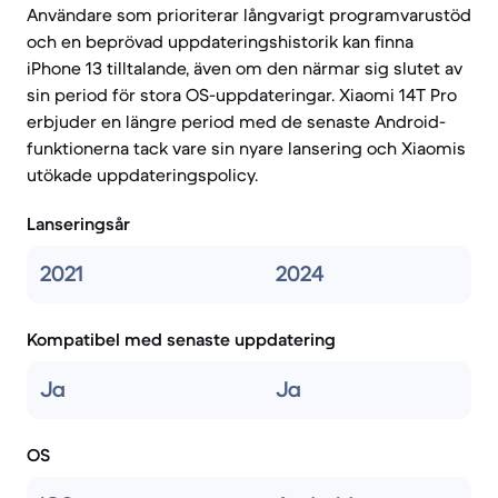
Användare som prioriterar långvarigt programvarustöd
och en beprövad uppdateringshistorik kan finna
iPhone 13 tilltalande, även om den närmar sig slutet av
sin period för stora OS-uppdateringar. Xiaomi 14T Pro
erbjuder en längre period med de senaste Android-
funktionerna tack vare sin nyare lansering och Xiaomis
utökade uppdateringspolicy.
Lanseringsår
2021
2024
Kompatibel med senaste uppdatering
Ja
Ja
OS