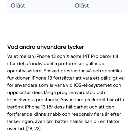
Olåst
Olåst
Vad andra användare tycker
Valet mellan iPhone 13 och Xiaomi 14T Pro beror till
stor del på individuella preferenser gällande
operativsystem, önskad prestandanivå och specifika
funktioner. iPhone 13 fortsätter att vara ett pålitligt val
för användare som är vana vid iOS-ekosystemet och
uppskattar dess långa programvarustöd och
konsekventa prestanda. Användare på Reddit har ofta
berömt iPhone 13 för dess hållbarhet och att den
fortfarande känns snabb och responsiv flera år efter
lanseringen, även om batterihälsan kan bli en faktor
över tid. [18, 22]