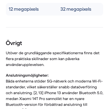
12 megapixels
32 megapixels
Övrigt
Utöver de grundläggande specifikationerna finns det
flera praktiska skillnader som kan påverka
användarupplevelsen.
Anslutningsmöjligheter:
Båda enheterna stöder 5G-nätverk och moderna Wi-Fi-
standarder, vilket säkerställer snabb dataöverföring
och anslutning. [2, 13] iPhone 13 använder Bluetooth 5.0,
medan Xiaomi 14T Pro sannolikt har en nyare
Bluetooth-version för förbättrad anslutning till