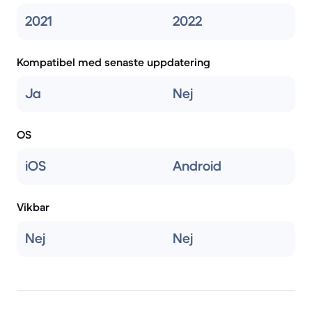
2021
2022
Kompatibel med senaste uppdatering
Ja
Nej
OS
iOS
Android
Vikbar
Nej
Nej