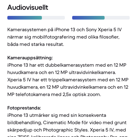
Audiovisuellt
Kamerasystemen på iPhone 13 och Sony Xperia 5 IV
närmar sig mobilfotografering med olika filosofier,
båda med starka resultat.
Kamerauppsättning:
iPhone 13 har ett dubbelkamerasystem med en 12 MP
huvudkamera och en 12 MP ultravidvinkelkamera.
Xperia 5 IV har ett trippelkamerasystem med en 12 MP
huvudkamera, en 12 MP ultravidvinkelkamera och en 12
MP telefotokamera med 2,5x optisk zoom.
Fotoprestanda:
iPhone 13 utmärker sig med sin konsekventa
bildbehandling, Cinematic Mode för video med grunt
skärpedjup och Photographic Styles. Xperia 5 IV, med