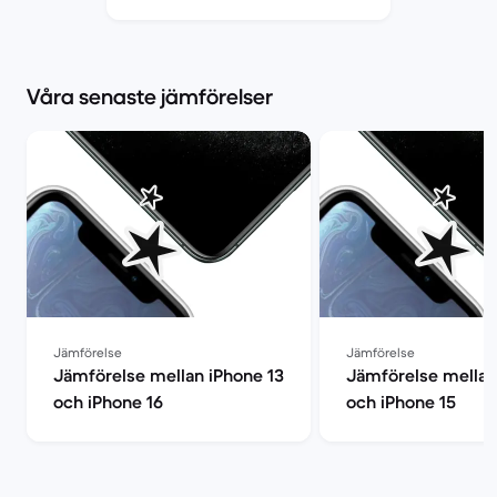
Market
Våra senaste jämförelser
Jämförelse
Jämförelse
Jämförelse mellan iPhone 13
Jämförelse mellan
och iPhone 16
och iPhone 15