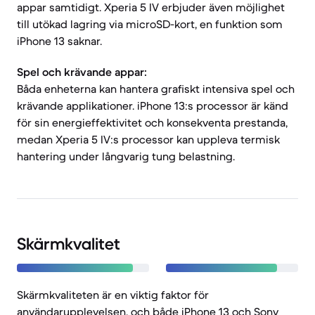
appar samtidigt. Xperia 5 IV erbjuder även möjlighet
till utökad lagring via microSD-kort, en funktion som
iPhone 13 saknar.
Spel och krävande appar:
Båda enheterna kan hantera grafiskt intensiva spel och
krävande applikationer. iPhone 13:s processor är känd
för sin energieffektivitet och konsekventa prestanda,
medan Xperia 5 IV:s processor kan uppleva termisk
hantering under långvarig tung belastning.
Skärmkvalitet
Skärmkvaliteten är en viktig faktor för
användarupplevelsen, och både iPhone 13 och Sony