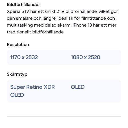
Bildförhållande:
Xperia 5 IV har ett unikt 21:9 bildförhållande, vilket gör
den smalare och längre, idealisk för filmtittande och
multitasking med delad skärm. iPhone 13 har ett mer
traditionellt bildförhållande.
Resolution
1170 x 2532
1080 x 2520
Skärmtyp
Super Retina XDR
OLED
OLED