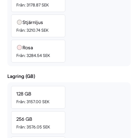
Från: 3178.87 SEK
Stjärnljus
Från: 3210.74 SEK
Rosa
Från: 3284.54 SEK
Lagring (GB)
128 GB
Från: 3157.00 SEK
256 GB
Från: 3576.05 SEK