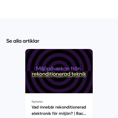
Se alla artiklar
Nyheter
Vad innebär rekonditionerad
elektronik för miljön? | Back