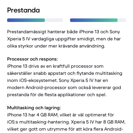
Prestanda
Prestandamässigt hanterar både iPhone 13 och Sony
Xperia 5 IV vardagliga uppgifter smidigt, men de har
olika styrkor under mer krävande användning.
Processor och respons:
iPhone 13 drivs av en kraftfull processor som
säkerställer snabb appstart och flytande multitasking
inom iOS-ekosystemet. Sony Xperia 5 IV har en
modern Android-processor som också levererar god
prestanda för de flesta applikationer och spel.
Multitasking och lagring:
iPhone 13 har 4 GB RAM, vilket är väl optimerat för
iOS:s multitasking-hantering. Xperia 5 IV har 8 GB RAM,
vilket ger gott om utrymme för att köra flera Android-