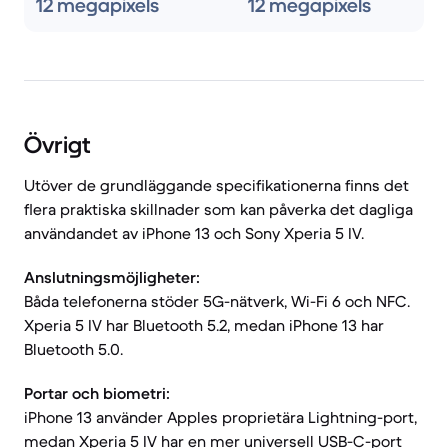
12 megapixels
12 megapixels
Övrigt
Utöver de grundläggande specifikationerna finns det
flera praktiska skillnader som kan påverka det dagliga
användandet av iPhone 13 och Sony Xperia 5 IV.
Anslutningsmöjligheter:
Båda telefonerna stöder 5G-nätverk, Wi-Fi 6 och NFC.
Xperia 5 IV har Bluetooth 5.2, medan iPhone 13 har
Bluetooth 5.0.
Portar och biometri:
iPhone 13 använder Apples proprietära Lightning-port,
medan Xperia 5 IV har en mer universell USB-C-port