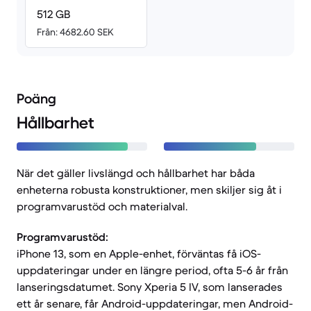
512 GB
Från: 4682.60 SEK
Poäng
Hållbarhet
När det gäller livslängd och hållbarhet har båda
enheterna robusta konstruktioner, men skiljer sig åt i
programvarustöd och materialval.
Programvarustöd:
iPhone 13, som en Apple-enhet, förväntas få iOS-
uppdateringar under en längre period, ofta 5-6 år från
lanseringsdatumet. Sony Xperia 5 IV, som lanserades
ett år senare, får Android-uppdateringar, men Android-