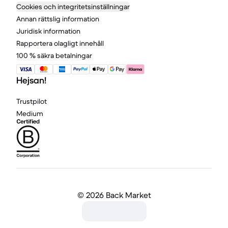
Cookies och integritetsinställningar
Annan rättslig information
Juridisk information
Rapportera olagligt innehåll
100 % säkra betalningar
Hejsan!
Trustpilot
Medium
©
2026 Back Market