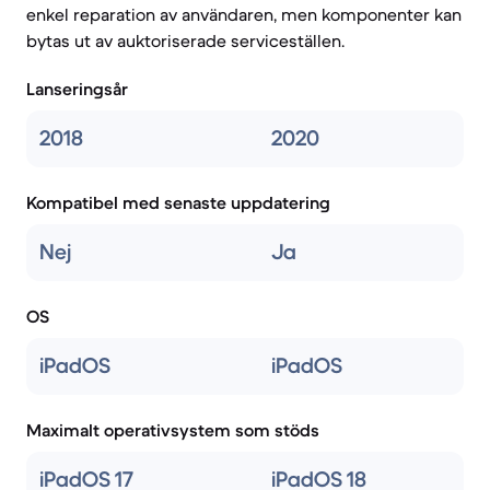
enkel reparation av användaren, men komponenter kan
bytas ut av auktoriserade serviceställen.
Lanseringsår
2018
2020
Kompatibel med senaste uppdatering
Nej
Ja
OS
iPadOS
iPadOS
Maximalt operativsystem som stöds
iPadOS 17
iPadOS 18