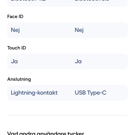
Face ID
Nej
Nej
Touch ID
Ja
Ja
Anslutning
Lightning-kontakt
USB Type-C
Vad andra användare tycker