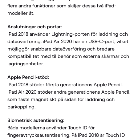
flera andra funktioner som skiljer dessa två iPad-
modeller åt.
Anslutningar och portar:
iPad 2018 använder Lightning-porten för laddning och
dataöverföring. iPad Air 2020 har en USB-C-port, vilket
möjliggör snabbare dataöverföring och bredare
kompatibilitet med tillbehör som externa skärmar och
lagringsenheter.
Apple Pencil-stöd:
iPad 2018 stöder första generationens Apple Pencil.
iPad Air 2020 stöder andra generationens Apple Pencil,
som fästs magnetiskt på sidan för laddning och
parkoppling.
Biometrisk autentisering:
Båda modellerna använder Touch ID för
fingeravtrycksautentisering. På iPad 2018 är Touch ID