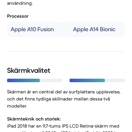
användning.
Processor
Apple A10 Fusion
Apple A14 Bionic
Skärmkvalitet
Skärmen är en central del av surfplattans upplevelse,
och det finns tydliga skillnader mellan dessa två
modeller.
Skärmteknik och storlek:
iPad 2018 har en 9,7-tums IPS LCD Retina-skärm med