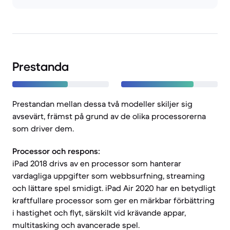
Prestanda
Prestandan mellan dessa två modeller skiljer sig
avsevärt, främst på grund av de olika processorerna
som driver dem.
Processor och respons:
iPad 2018 drivs av en processor som hanterar
vardagliga uppgifter som webbsurfning, streaming
och lättare spel smidigt. iPad Air 2020 har en betydligt
kraftfullare processor som ger en märkbar förbättring
i hastighet och flyt, särskilt vid krävande appar,
multitasking och avancerade spel.