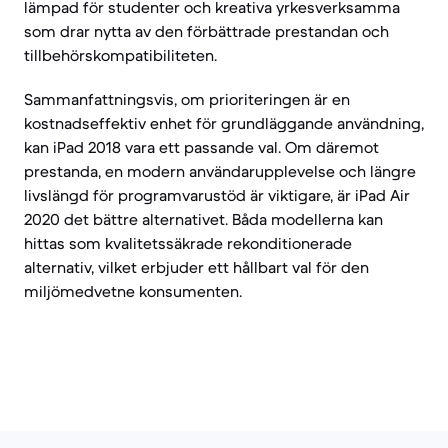
lämpad för studenter och kreativa yrkesverksamma
som drar nytta av den förbättrade prestandan och
tillbehörskompatibiliteten.
Sammanfattningsvis, om prioriteringen är en
kostnadseffektiv enhet för grundläggande användning,
kan iPad 2018 vara ett passande val. Om däremot
prestanda, en modern användarupplevelse och längre
livslängd för programvarustöd är viktigare, är iPad Air
2020 det bättre alternativet. Båda modellerna kan
hittas som kvalitetssäkrade rekonditionerade
alternativ, vilket erbjuder ett hållbart val för den
miljömedvetne konsumenten.