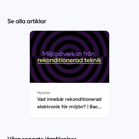
Se alla artiklar
Nyheter
Vad innebär rekonditionerad
elektronik för miljön? | Back
Market