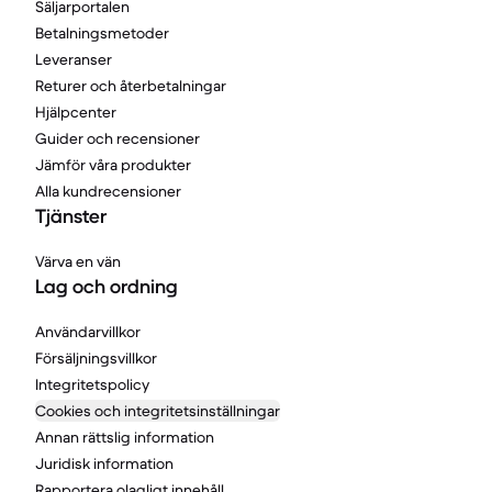
Säljarportalen
Betalningsmetoder
Leveranser
Returer och återbetalningar
Hjälpcenter
Guider och recensioner
Jämför våra produkter
Alla kundrecensioner
Tjänster
Värva en vän
Lag och ordning
Användarvillkor
Försäljningsvillkor
Integritetspolicy
Cookies och integritetsinställningar
Annan rättslig information
Juridisk information
Rapportera olagligt innehåll