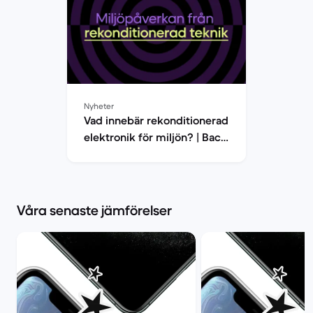
Nyheter
Vad innebär rekonditionerad
elektronik för miljön? | Back
Market
Våra senaste jämförelser