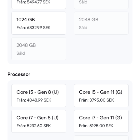
Från: 5494.77 SEK
Såld
1024 GB
2048 GB
Från: 6832.99 SEK
Såld
2048 GB
Såld
Processor
Core i5 - Gen 8 (U)
Core i5 - Gen 11 (G)
Från: 4048.99 SEK
Från: 3795.00 SEK
Core i7 - Gen 8 (U)
Core i7 - Gen 11 (G)
Från: 5232.60 SEK
Från: 5195.00 SEK