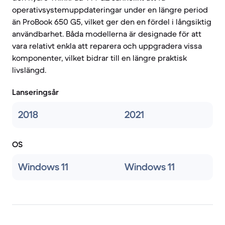
operativsystemuppdateringar under en längre period
än ProBook 650 G5, vilket ger den en fördel i långsiktig
användbarhet. Båda modellerna är designade för att
vara relativt enkla att reparera och uppgradera vissa
komponenter, vilket bidrar till en längre praktisk
livslängd.
Lanseringsår
2018
2021
OS
Windows 11
Windows 11