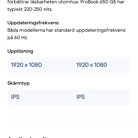
förbättrar läsbarheten utomhus. ProBook 650 G5 har
typiskt 220-250 nits.
Uppdateringsfrekvens:
Båda modellerna har standard uppdateringsfrekvens
på 60 Hz.
Upplösning
1920 x 1080
1920 x 1080
Skärmtyp
IPS
IPS