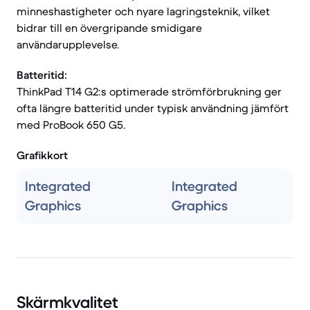
minneshastigheter och nyare lagringsteknik, vilket
bidrar till en övergripande smidigare
användarupplevelse.
Batteritid:
ThinkPad T14 G2:s optimerade strömförbrukning ger
ofta längre batteritid under typisk användning jämfört
med ProBook 650 G5.
Grafikkort
Integrated
Integrated
Graphics
Graphics
Skärmkvalitet