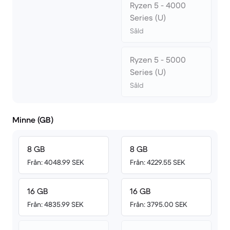
Ryzen 5 - 4000
Series (U)
Såld
Ryzen 5 - 5000
Series (U)
Såld
Minne (GB)
8 GB
8 GB
Från: 4048.99 SEK
Från: 4229.55 SEK
16 GB
16 GB
Från: 4835.99 SEK
Från: 3795.00 SEK