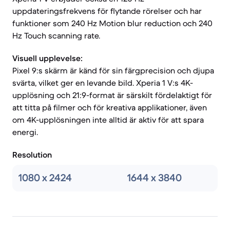
uppdateringsfrekvens för flytande rörelser och har
funktioner som 240 Hz Motion blur reduction och 240
Hz Touch scanning rate.
Visuell upplevelse:
Pixel 9:s skärm är känd för sin färgprecision och djupa
svärta, vilket ger en levande bild. Xperia 1 V:s 4K-
upplösning och 21:9-format är särskilt fördelaktigt för
att titta på filmer och för kreativa applikationer, även
om 4K-upplösningen inte alltid är aktiv för att spara
energi.
Resolution
1080 x 2424
1644 x 3840