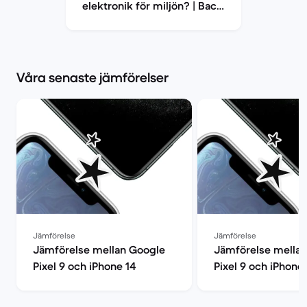
elektronik för miljön? | Back
Market
Våra senaste jämförelser
Jämförelse
Jämförelse
Jämförelse mellan Google
Jämförelse mella
Pixel 9 och iPhone 14
Pixel 9 och iPhone 