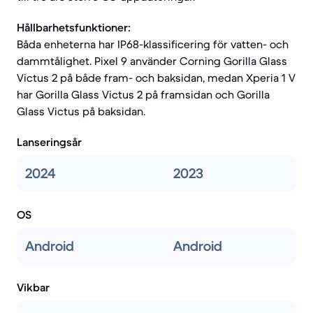
Hållbarhetsfunktioner:
Båda enheterna har IP68-klassificering för vatten- och
dammtålighet. Pixel 9 använder Corning Gorilla Glass
Victus 2 på både fram- och baksidan, medan Xperia 1 V
har Gorilla Glass Victus 2 på framsidan och Gorilla
Glass Victus på baksidan.
Lanseringsår
2024
2023
OS
Android
Android
Vikbar