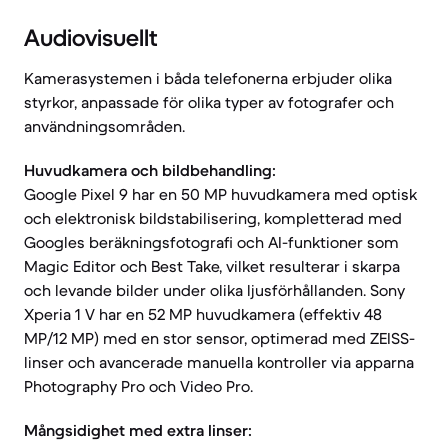
Audiovisuellt
Kamerasystemen i båda telefonerna erbjuder olika
styrkor, anpassade för olika typer av fotografer och
användningsområden.
Huvudkamera och bildbehandling:
Google Pixel 9 har en 50 MP huvudkamera med optisk
och elektronisk bildstabilisering, kompletterad med
Googles beräkningsfotografi och AI-funktioner som
Magic Editor och Best Take, vilket resulterar i skarpa
och levande bilder under olika ljusförhållanden. Sony
Xperia 1 V har en 52 MP huvudkamera (effektiv 48
MP/12 MP) med en stor sensor, optimerad med ZEISS-
linser och avancerade manuella kontroller via apparna
Photography Pro och Video Pro.
Mångsidighet med extra linser: