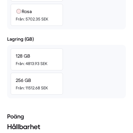
Rosa
Från: 5702.35 SEK
Lagring (GB)
128 GB
Från: 4813.93 SEK
256 GB
Från: 11512.68 SEK
Poäng
Hållbarhet