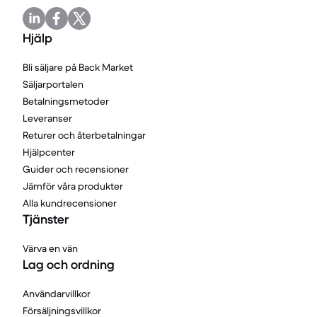
Hjälp
Bli säljare på Back Market
Säljarportalen
Betalningsmetoder
Leveranser
Returer och återbetalningar
Hjälpcenter
Guider och recensioner
Jämför våra produkter
Alla kundrecensioner
Tjänster
Värva en vän
Lag och ordning
Användarvillkor
Försäljningsvillkor