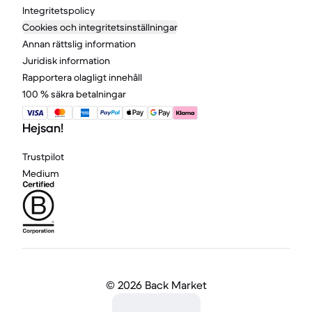
Integritetspolicy
Cookies och integritetsinställningar
Annan rättslig information
Juridisk information
Rapportera olagligt innehåll
100 % säkra betalningar
Hejsan!
Trustpilot
Medium
©
2026 Back Market