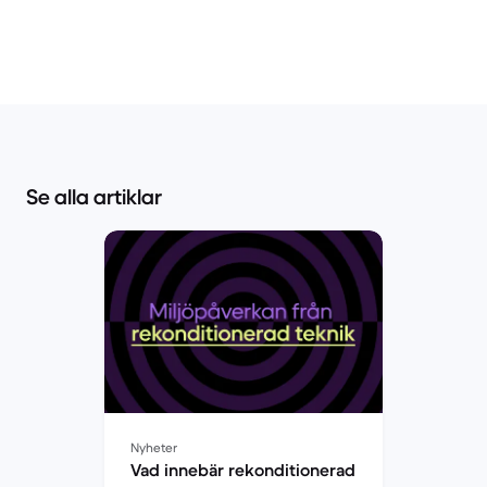
Se alla artiklar
Nyheter
Vad innebär rekonditionerad