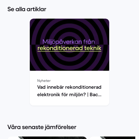
Se alla artiklar
Nyheter
Vad innebär rekonditionerad
elektronik för miljön? | Back
Market
Våra senaste jämförelser