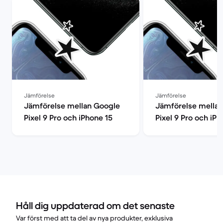
Jämförelse
Jämförelse
Jämförelse mellan Google
Jämförelse mella
Pixel 9 Pro och iPhone 15
Pixel 9 Pro och iPh
Håll dig uppdaterad om det senaste
Var först med att ta del av nya produkter, exklusiva