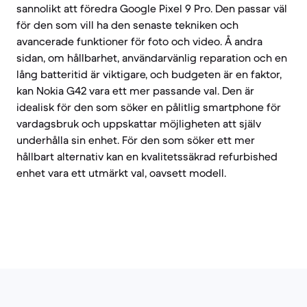
sannolikt att föredra Google Pixel 9 Pro. Den passar väl
för den som vill ha den senaste tekniken och
avancerade funktioner för foto och video. Å andra
sidan, om hållbarhet, användarvänlig reparation och en
lång batteritid är viktigare, och budgeten är en faktor,
kan Nokia G42 vara ett mer passande val. Den är
idealisk för den som söker en pålitlig smartphone för
vardagsbruk och uppskattar möjligheten att själv
underhålla sin enhet. För den som söker ett mer
hållbart alternativ kan en kvalitetssäkrad refurbished
enhet vara ett utmärkt val, oavsett modell.