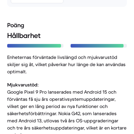
Poäng
Hållbarhet
Enheternas förväntade livslängd och mjukvarustöd
skiljer sig åt, vilket påverkar hur länge de kan användas
optimalt.
Mjukvarustöd:
Google Pixel 9 Pro lanserades med Android 15 och
förväntas få sju års operativsystemuppdateringar,
vilket ger en lång period av nya funktioner och
säkerhetsförbättringar. Nokia G42, som lanserades
med Android 13, utlovas två års OS-uppgraderingar
och tre års säkerhetsuppdateringar, vilket är en kortare