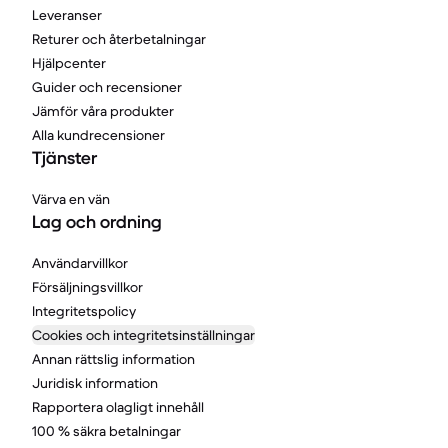
Leveranser
Returer och återbetalningar
Hjälpcenter
Guider och recensioner
Jämför våra produkter
Alla kundrecensioner
Tjänster
Värva en vän
Lag och ordning
Användarvillkor
Försäljningsvillkor
Integritetspolicy
Cookies och integritetsinställningar
Annan rättslig information
Juridisk information
Rapportera olagligt innehåll
100 % säkra betalningar