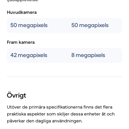
Huvudkamera
50 megapixels
50 megapixels
Fram kamera
42 megapixels
8 megapixels
Övrigt
Utöver de primära specifikationerna finns det flera
praktiska aspekter som skiljer dessa enheter åt och
påverkar den dagliga användningen.