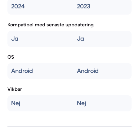
2024
2023
Kompatibel med senaste uppdatering
Ja
Ja
OS
Android
Android
Vikbar
Nej
Nej