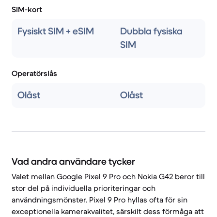
SIM-kort
Fysiskt SIM + eSIM
Dubbla fysiska
SIM
Operatörslås
Olåst
Olåst
Vad andra användare tycker
Valet mellan Google Pixel 9 Pro och Nokia G42 beror till
stor del på individuella prioriteringar och
användningsmönster. Pixel 9 Pro hyllas ofta för sin
exceptionella kamerakvalitet, särskilt dess förmåga att