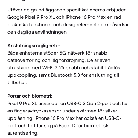
Utöver de grundläggande specifikationerna erbjuder
Google Pixel 9 Pro XL och iPhone 16 Pro Max en rad
praktiska funktioner och designelement som påverkar
den dagliga användningen.
Anslutningsmöjligheter:
Båda enheterna stöder 5G-nätverk för snabb
dataöverföring och låg fördröjning. De är även
utrustade med Wi-Fi 7 för snabb och stabil trådlös
uppkoppling, samt Bluetooth 5.3 för anslutning till
tillbehör.
Portar och biometri:
Pixel 9 Pro XL använder en USB-C 3 Gen 2-port och har
en fingeravtryckssensor under skärmen för säker
upplåsning. iPhone 16 Pro Max har också en USB-C-
port och förlitar sig på Face ID för biometrisk
autentisering.