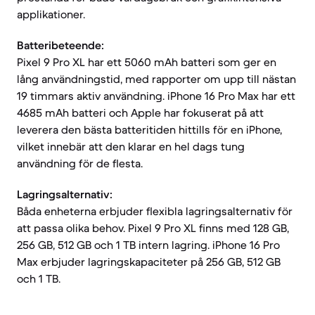
applikationer.
Batteribeteende:
Pixel 9 Pro XL har ett 5060 mAh batteri som ger en
lång användningstid, med rapporter om upp till nästan
19 timmars aktiv användning. iPhone 16 Pro Max har ett
4685 mAh batteri och Apple har fokuserat på att
leverera den bästa batteritiden hittills för en iPhone,
vilket innebär att den klarar en hel dags tung
användning för de flesta.
Lagringsalternativ:
Båda enheterna erbjuder flexibla lagringsalternativ för
att passa olika behov. Pixel 9 Pro XL finns med 128 GB,
256 GB, 512 GB och 1 TB intern lagring. iPhone 16 Pro
Max erbjuder lagringskapaciteter på 256 GB, 512 GB
och 1 TB.