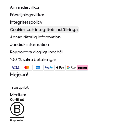
Användarvillkor
Försäljningsvillkor
Integritetspolicy
Cookies och integritetsinställningar
Annan rättslig information
Juridisk information
Rapportera olagligt innehåll
100 % säkra betalningar
Hejsan!
Trustpilot
Medium