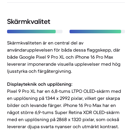
Skärmkvalitet
Skärmkvaliteten är en central del av
användarupplevelsen för båda dessa flaggskepp, där
både Google Pixel 9 Pro XL och iPhone 16 Pro Max
levererar imponerande visuella upplevelser med hög
ljusstyrka och färgåtergivning.
Displayteknik och upplösning:
Pixel 9 Pro XL har en 6,8-tums LTPO OLED-skärm med
en upplösning på 1344 x 2992 pixlar, vilket ger skarpa
bilder och levande färger. iPhone 16 Pro Max har en
något större 6,9-tums Super Retina XDR OLED-skärm
med en upplösning på 2868 x 1320 pixlar, som också
levererar djupa svarta nyanser och utmärkt kontrast.