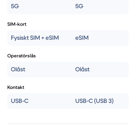
5G
5G
SIM-kort
Fysiskt SIM + eSIM
eSIM
Operatörslås
Olåst
Olåst
Kontakt
USB-C
USB-C (USB 3)