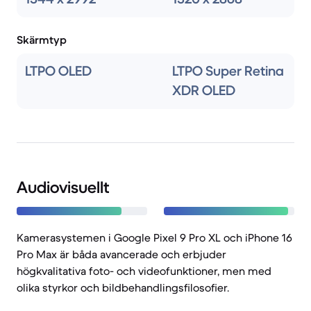
Skärmtyp
LTPO OLED
LTPO Super Retina
XDR OLED
Audiovisuellt
Kamerasystemen i Google Pixel 9 Pro XL och iPhone 16
Pro Max är båda avancerade och erbjuder
högkvalitativa foto- och videofunktioner, men med
olika styrkor och bildbehandlingsfilosofier.