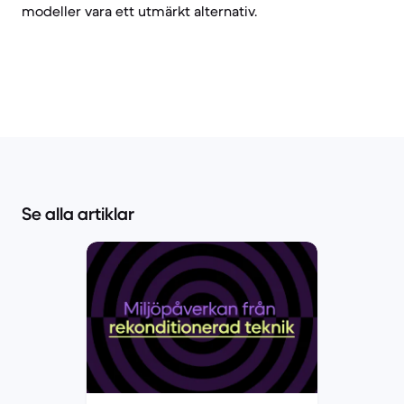
modeller vara ett utmärkt alternativ.
Se alla artiklar