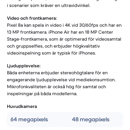
i scenarier som kräver en ultravidvinkel.
Video och frontkamera:
Pixel 8a kan spela in video i 4K vid 30/60fps och har en
13 MP frontkamera. iPhone Air har en 18 MP Center
Stage-frontkamera, som är optimerad för videosamtal
och gruppselfies, och erbjuder högkvalitativ
videoinspelning som är typisk för iPhones.
Ljudupplevelse:
Båda enheterna erbjuder stereohögtalare för en
engagerande ljudupplevelse vid mediekonsumtion.
Mikrofonkvaliteten är också hög för samtal och
inspelningar på båda modellerna.
Huvudkamera
64 megapixels
48 megapixels