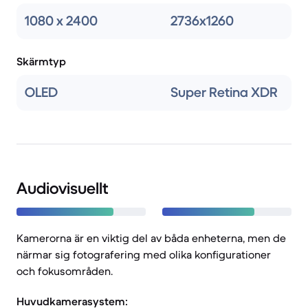
1080 x 2400
2736x1260
Skärmtyp
OLED
Super Retina XDR
Audiovisuellt
Kamerorna är en viktig del av båda enheterna, men de
närmar sig fotografering med olika konfigurationer
och fokusområden.
Huvudkamerasystem: