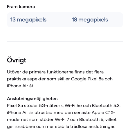
Fram kamera
13 megapixels
18 megapixels
Övrigt
Utöver de primära funktionerna finns det flera
praktiska aspekter som skiljer Google Pixel 8a och
iPhone Air åt.
Anslutningsmöjligheter:
Pixel 8a stöder 5G-nätverk, Wi-Fi 6e och Bluetooth 5.3.
iPhone Air är utrustad med den senaste Apple C1X-
modemet som stöder Wi-Fi 7 och Bluetooth 6, vilket
ger snabbare och mer stabila trådlösa anslutningar.