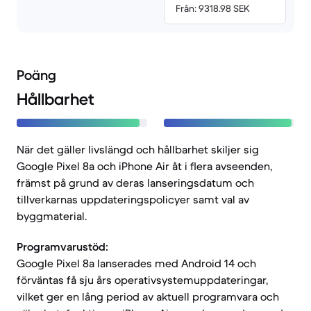
Från: 9318.98 SEK
Poäng
Hållbarhet
När det gäller livslängd och hållbarhet skiljer sig
Google Pixel 8a och iPhone Air åt i flera avseenden,
främst på grund av deras lanseringsdatum och
tillverkarnas uppdateringspolicyer samt val av
byggmaterial.
Programvarustöd:
Google Pixel 8a lanserades med Android 14 och
förväntas få sju års operativsystemuppdateringar,
vilket ger en lång period av aktuell programvara och