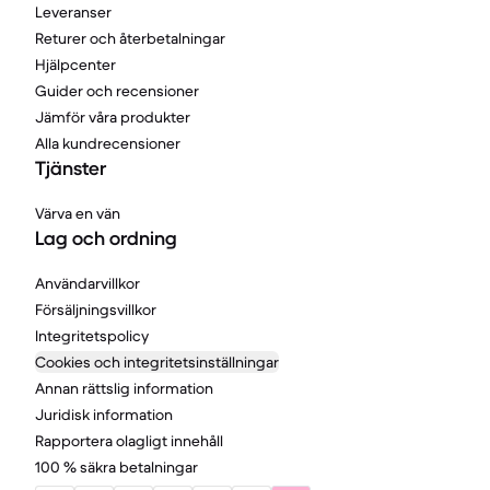
Leveranser
Returer och återbetalningar
Hjälpcenter
Guider och recensioner
Jämför våra produkter
Alla kundrecensioner
Tjänster
Värva en vän
Lag och ordning
Användarvillkor
Försäljningsvillkor
Integritetspolicy
Cookies och integritetsinställningar
Annan rättslig information
Juridisk information
Rapportera olagligt innehåll
100 % säkra betalningar