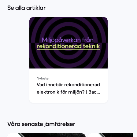
Se alla artiklar
Nyheter
Vad innebär rekonditionerad
elektronik för miljön? | Back
Market
Våra senaste jämförelser