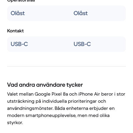
Olåst
Olåst
Kontakt
USB-C
USB-C
Vad andra användare tycker
Valet mellan Google Pixel 8a och iPhone Air beror i stor
utsträckning på individuella prioriteringar och
användningsmönster. Båda enheterna erbjuder en
modern smartphoneupplevelse, men med olika
styrkor.