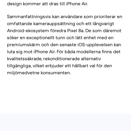
design kommer att dras till iPhone Air.
Sammanfattningsvis kan användare som prioriterar en
omfattande kamerauppsättning och ett långvarigt
Android-ekosystem föredra Pixel 8a. De som däremot
söker en exceptionellt tunn och lätt enhet med en
premiumskärm och den senaste iOS-upplevelsen kan
luta sig mot iPhone Air. För båda modellerna finns det
kvalitetssäkrade, rekonditionerade alternativ
tillgängliga, vilket erbjuder ett hållbart val för den
miljömedvetne konsumenten.