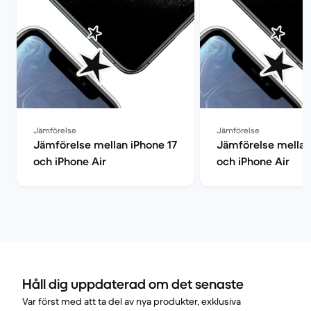
Jämförelse
Jämförelse
Jämförelse mellan iPhone 17
Jämförelse mellan
och iPhone Air
och iPhone Air
Håll dig uppdaterad om det senaste
Var först med att ta del av nya produkter, exklusiva