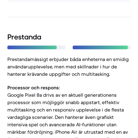
Prestanda
Prestandamässigt erbjuder båda enheterna en smidig
användarupplevelse, men med skillnader i hur de
hanterar krävande uppgifter och multitasking.
Processor och respons:
Google Pixel 8a drivs av en aktuell generationens
processor som möjliggör snabb appstart, effektiv
multitasking och en responsiv upplevelse i de flesta
vardagliga scenarier. Den hanterar även grafiskt
intensiva spel och avancerade AI-funktioner utan
märkbar fördröjning. iPhone Air är utrustad med en av