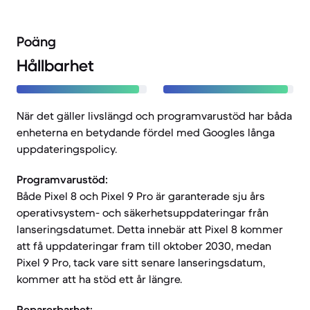
Poäng
Hållbarhet
När det gäller livslängd och programvarustöd har båda
enheterna en betydande fördel med Googles långa
uppdateringspolicy.
Programvarustöd:
Både Pixel 8 och Pixel 9 Pro är garanterade sju års
operativsystem- och säkerhetsuppdateringar från
lanseringsdatumet. Detta innebär att Pixel 8 kommer
att få uppdateringar fram till oktober 2030, medan
Pixel 9 Pro, tack vare sitt senare lanseringsdatum,
kommer att ha stöd ett år längre.
Reparerbarhet: