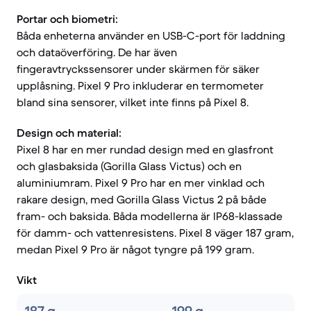
Portar och biometri:
Båda enheterna använder en USB-C-port för laddning
och dataöverföring. De har även
fingeravtryckssensorer under skärmen för säker
upplåsning. Pixel 9 Pro inkluderar en termometer
bland sina sensorer, vilket inte finns på Pixel 8.
Design och material:
Pixel 8 har en mer rundad design med en glasfront
och glasbaksida (Gorilla Glass Victus) och en
aluminiumram. Pixel 9 Pro har en mer vinklad och
rakare design, med Gorilla Glass Victus 2 på både
fram- och baksida. Båda modellerna är IP68-klassade
för damm- och vattenresistens. Pixel 8 väger 187 gram,
medan Pixel 9 Pro är något tyngre på 199 gram.
Vikt