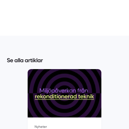
Se alla artiklar
Nyheter