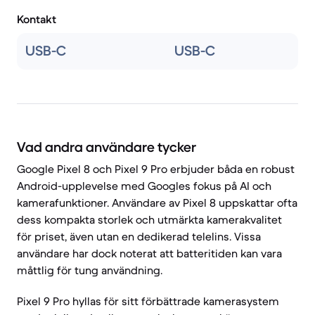
Kontakt
USB-C
USB-C
Vad andra användare tycker
Google Pixel 8 och Pixel 9 Pro erbjuder båda en robust
Android-upplevelse med Googles fokus på AI och
kamerafunktioner. Användare av Pixel 8 uppskattar ofta
dess kompakta storlek och utmärkta kamerakvalitet
för priset, även utan en dedikerad telelins. Vissa
användare har dock noterat att batteritiden kan vara
måttlig för tung användning.
Pixel 9 Pro hyllas för sitt förbättrade kamerasystem