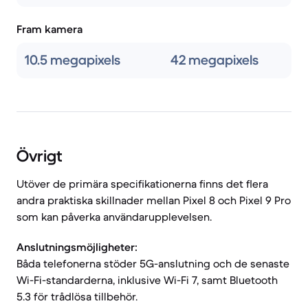
Fram kamera
10.5 megapixels
42 megapixels
Övrigt
Utöver de primära specifikationerna finns det flera
andra praktiska skillnader mellan Pixel 8 och Pixel 9 Pro
som kan påverka användarupplevelsen.
Anslutningsmöjligheter:
Båda telefonerna stöder 5G-anslutning och de senaste
Wi-Fi-standarderna, inklusive Wi-Fi 7, samt Bluetooth
5.3 för trådlösa tillbehör.