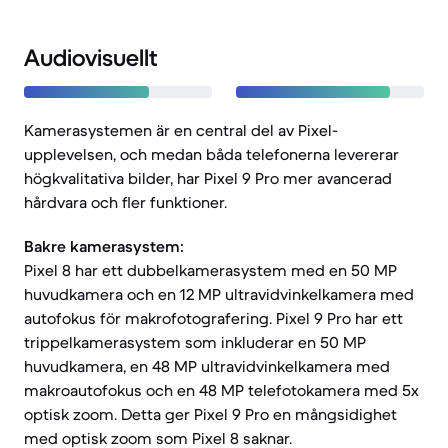
Audiovisuellt
Kamerasystemen är en central del av Pixel-
upplevelsen, och medan båda telefonerna levererar
högkvalitativa bilder, har Pixel 9 Pro mer avancerad
hårdvara och fler funktioner.
Bakre kamerasystem:
Pixel 8 har ett dubbelkamerasystem med en 50 MP
huvudkamera och en 12 MP ultravidvinkelkamera med
autofokus för makrofotografering. Pixel 9 Pro har ett
trippelkamerasystem som inkluderar en 50 MP
huvudkamera, en 48 MP ultravidvinkelkamera med
makroautofokus och en 48 MP telefotokamera med 5x
optisk zoom. Detta ger Pixel 9 Pro en mångsidighet
med optisk zoom som Pixel 8 saknar.