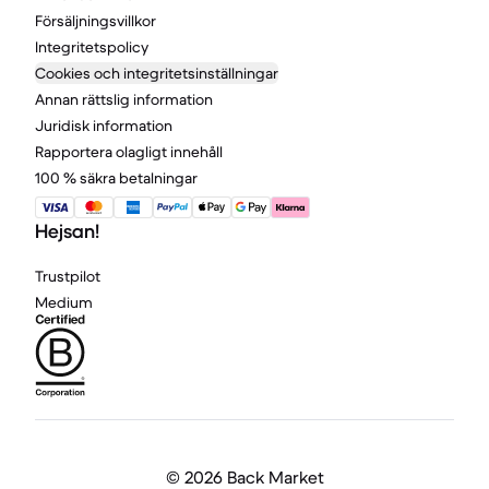
Försäljningsvillkor
Integritetspolicy
Cookies och integritetsinställningar
Annan rättslig information
Juridisk information
Rapportera olagligt innehåll
100 % säkra betalningar
Hejsan!
Trustpilot
Medium
©
2026 Back Market