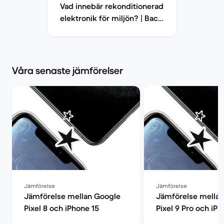
Vad innebär rekonditionerad
elektronik för miljön? | Back
Market
Våra senaste jämförelser
Jämförelse
Jämförelse
Jämförelse mellan Google
Jämförelse mella
Pixel 8 och iPhone 15
Pixel 9 Pro och iPh