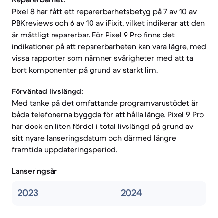
Pixel 8 har fått ett reparerbarhetsbetyg på 7 av 10 av
PBKreviews och 6 av 10 av iFixit, vilket indikerar att den
är måttligt reparerbar. För Pixel 9 Pro finns det
indikationer på att reparerbarheten kan vara lägre, med
vissa rapporter som nämner svårigheter med att ta
bort komponenter på grund av starkt lim.
Förväntad livslängd:
Med tanke på det omfattande programvarustödet är
båda telefonerna byggda för att hålla länge. Pixel 9 Pro
har dock en liten fördel i total livslängd på grund av
sitt nyare lanseringsdatum och därmed längre
framtida uppdateringsperiod.
Lanseringsår
2023
2024