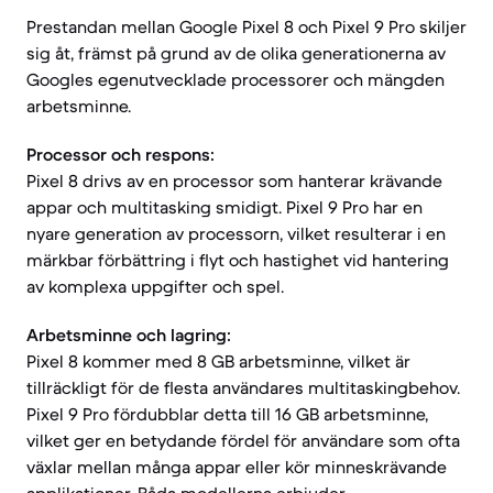
Prestandan mellan Google Pixel 8 och Pixel 9 Pro skiljer
sig åt, främst på grund av de olika generationerna av
Googles egenutvecklade processorer och mängden
arbetsminne.
Processor och respons:
Pixel 8 drivs av en processor som hanterar krävande
appar och multitasking smidigt. Pixel 9 Pro har en
nyare generation av processorn, vilket resulterar i en
märkbar förbättring i flyt och hastighet vid hantering
av komplexa uppgifter och spel.
Arbetsminne och lagring:
Pixel 8 kommer med 8 GB arbetsminne, vilket är
tillräckligt för de flesta användares multitaskingbehov.
Pixel 9 Pro fördubblar detta till 16 GB arbetsminne,
vilket ger en betydande fördel för användare som ofta
växlar mellan många appar eller kör minneskrävande