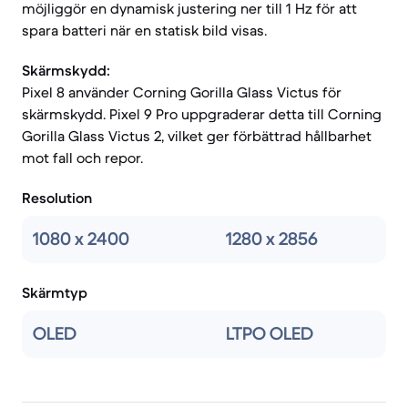
möjliggör en dynamisk justering ner till 1 Hz för att
spara batteri när en statisk bild visas.
Skärmskydd:
Pixel 8 använder Corning Gorilla Glass Victus för
skärmskydd. Pixel 9 Pro uppgraderar detta till Corning
Gorilla Glass Victus 2, vilket ger förbättrad hållbarhet
mot fall och repor.
Resolution
1080 x 2400
1280 x 2856
Skärmtyp
OLED
LTPO OLED