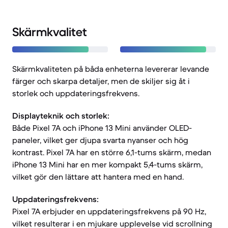
Skärmkvalitet
Skärmkvaliteten på båda enheterna levererar levande
färger och skarpa detaljer, men de skiljer sig åt i
storlek och uppdateringsfrekvens.
Displayteknik och storlek:
Både Pixel 7A och iPhone 13 Mini använder OLED-
paneler, vilket ger djupa svarta nyanser och hög
kontrast. Pixel 7A har en större 6,1-tums skärm, medan
iPhone 13 Mini har en mer kompakt 5,4-tums skärm,
vilket gör den lättare att hantera med en hand.
Uppdateringsfrekvens:
Pixel 7A erbjuder en uppdateringsfrekvens på 90 Hz,
vilket resulterar i en mjukare upplevelse vid scrollning