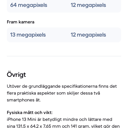
64 megapixels
12 megapixels
Fram kamera
13 megapixels
12 megapixels
Övrigt
Utöver de grundläggande specifikationerna finns det
flera praktiska aspekter som skiljer dessa två
smartphones åt.
Fysiska mått och vikt:
iPhone 13 Mini är betydligt mindre och lättare med
sina 131,5 x 64,2 x 7,65 mm och 141 gram, vilket gör den