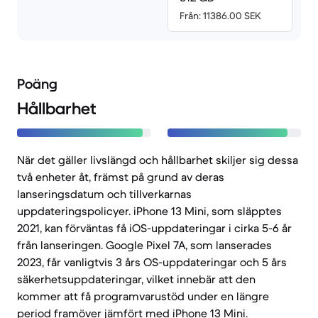
Från: 11386.00 SEK
Poäng
Hållbarhet
När det gäller livslängd och hållbarhet skiljer sig dessa
två enheter åt, främst på grund av deras
lanseringsdatum och tillverkarnas
uppdateringspolicyer. iPhone 13 Mini, som släpptes
2021, kan förväntas få iOS-uppdateringar i cirka 5-6 år
från lanseringen. Google Pixel 7A, som lanserades
2023, får vanligtvis 3 års OS-uppdateringar och 5 års
säkerhetsuppdateringar, vilket innebär att den
kommer att få programvarustöd under en längre
period framöver jämfört med iPhone 13 Mini.