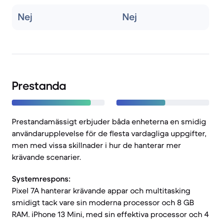
Nej
Nej
Prestanda
Prestandamässigt erbjuder båda enheterna en smidig
användarupplevelse för de flesta vardagliga uppgifter,
men med vissa skillnader i hur de hanterar mer
krävande scenarier.
Systemrespons:
Pixel 7A hanterar krävande appar och multitasking
smidigt tack vare sin moderna processor och 8 GB
RAM. iPhone 13 Mini, med sin effektiva processor och 4