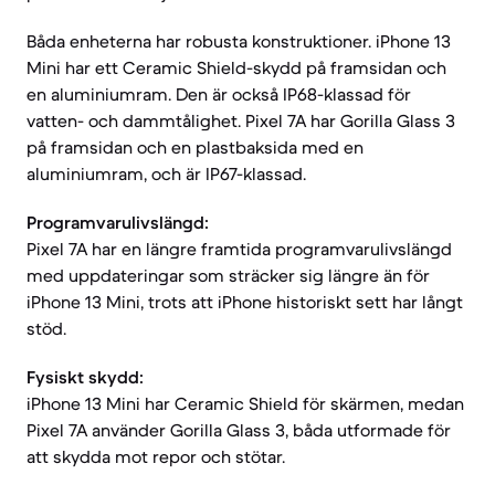
Båda enheterna har robusta konstruktioner. iPhone 13
Mini har ett Ceramic Shield-skydd på framsidan och
en aluminiumram. Den är också IP68-klassad för
vatten- och dammtålighet. Pixel 7A har Gorilla Glass 3
på framsidan och en plastbaksida med en
aluminiumram, och är IP67-klassad.
Programvarulivslängd:
Pixel 7A har en längre framtida programvarulivslängd
med uppdateringar som sträcker sig längre än för
iPhone 13 Mini, trots att iPhone historiskt sett har långt
stöd.
Fysiskt skydd:
iPhone 13 Mini har Ceramic Shield för skärmen, medan
Pixel 7A använder Gorilla Glass 3, båda utformade för
att skydda mot repor och stötar.