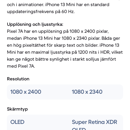
och i animationer. iPhone 13 Mini har en standard
uppdateringsfrekvens på 60 Hz.
Upplösning och ljusstyrka:
Pixel 7A har en upplösning på 1080 x 2400 pixlar,
medan iPhone 13 Mini har 1080 x 2340 pixlar. Båda ger
en hög pixeltäthet för skarp text och bilder. iPhone 13
Mini har en maximal ljusstyrka på 1200 nits i HDR, vilket
kan ge något bättre synlighet i starkt solljus jämfört
med Pixel 7A.
Resolution
1080 x 2400
1080 x 2340
Skärmtyp
OLED
Super Retina XDR