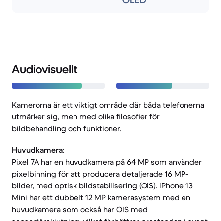
OLED
Audiovisuellt
Kamerorna är ett viktigt område där båda telefonerna
utmärker sig, men med olika filosofier för
bildbehandling och funktioner.
Huvudkamera:
Pixel 7A har en huvudkamera på 64 MP som använder
pixelbinning för att producera detaljerade 16 MP-
bilder, med optisk bildstabilisering (OIS). iPhone 13
Mini har ett dubbelt 12 MP kamerasystem med en
huvudkamera som också har OIS med