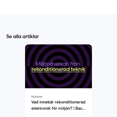
Se alla artiklar
Nyheter
Vad innebär rekonditionerad
elektronik för miljön? | Back
Market