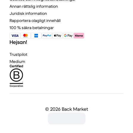
Annan rättslig information
Juridisk information
Rapportera olagligt innehåll
100 % säkra betalningar
Hejsan!
Trustpilot
Medium
©
2026 Back Market