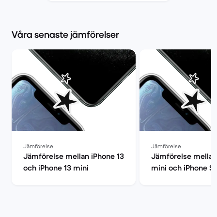
Våra senaste jämförelser
Jämförelse
Jämförelse
Jämförelse mellan iPhone 13
Jämförelse mellan
och iPhone 13 mini
mini och iPhone S