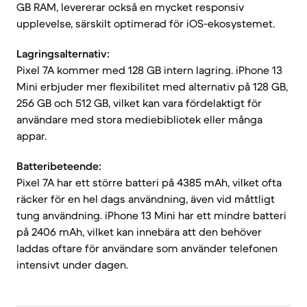
GB RAM, levererar också en mycket responsiv
upplevelse, särskilt optimerad för iOS-ekosystemet.
Lagringsalternativ:
Pixel 7A kommer med 128 GB intern lagring. iPhone 13
Mini erbjuder mer flexibilitet med alternativ på 128 GB,
256 GB och 512 GB, vilket kan vara fördelaktigt för
användare med stora mediebibliotek eller många
appar.
Batteribeteende:
Pixel 7A har ett större batteri på 4385 mAh, vilket ofta
räcker för en hel dags användning, även vid måttligt
tung användning. iPhone 13 Mini har ett mindre batteri
på 2406 mAh, vilket kan innebära att den behöver
laddas oftare för användare som använder telefonen
intensivt under dagen.