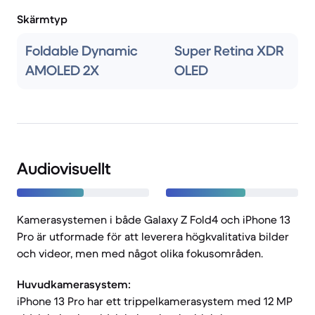
Skärmtyp
Foldable Dynamic
Super Retina XDR
AMOLED 2X
OLED
Audiovisuellt
Kamerasystemen i både Galaxy Z Fold4 och iPhone 13
Pro är utformade för att leverera högkvalitativa bilder
och videor, men med något olika fokusområden.
Huvudkamerasystem:
iPhone 13 Pro har ett trippelkamerasystem med 12 MP