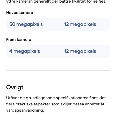
yttre kameran generellt ger bättre kvalitet för selfies.
Huvudkamera
50 megapixels
12 megapixels
Fram kamera
4 megapixels
12 megapixels
Övrigt
Utöver de grundläggande specifikationerna finns det
flera praktiska aspekter som skiljer dessa enheter åt i
vardagsanvändning.