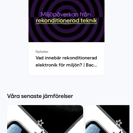
Nyheter
Vad innebär rekonditionerad
elektronik för miljön? | Back
Market
Våra senaste jämförelser