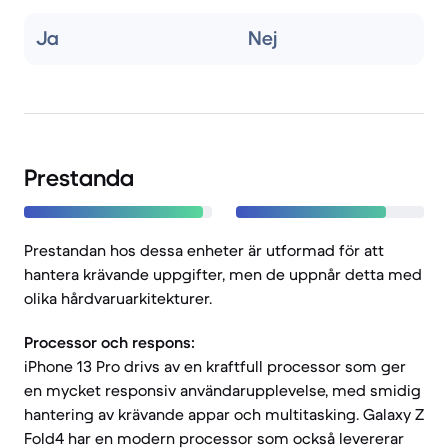
Ja
Nej
Prestanda
Prestandan hos dessa enheter är utformad för att
hantera krävande uppgifter, men de uppnår detta med
olika hårdvaruarkitekturer.
Processor och respons:
iPhone 13 Pro drivs av en kraftfull processor som ger
en mycket responsiv användarupplevelse, med smidig
hantering av krävande appar och multitasking. Galaxy Z
Fold4 har en modern processor som också levererar