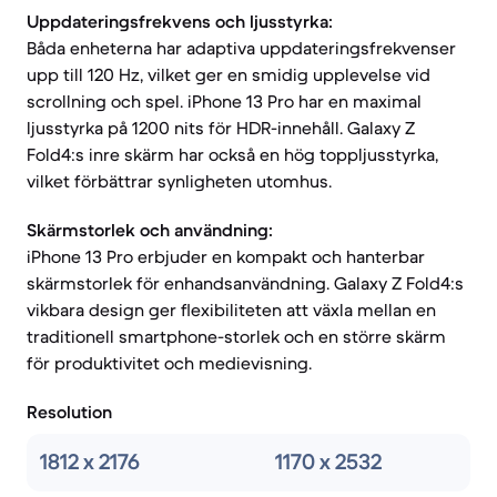
Uppdateringsfrekvens och ljusstyrka:
Båda enheterna har adaptiva uppdateringsfrekvenser
upp till 120 Hz, vilket ger en smidig upplevelse vid
scrollning och spel. iPhone 13 Pro har en maximal
ljusstyrka på 1200 nits för HDR-innehåll. Galaxy Z
Fold4:s inre skärm har också en hög toppljusstyrka,
vilket förbättrar synligheten utomhus.
Skärmstorlek och användning:
iPhone 13 Pro erbjuder en kompakt och hanterbar
skärmstorlek för enhandsanvändning. Galaxy Z Fold4:s
vikbara design ger flexibiliteten att växla mellan en
traditionell smartphone-storlek och en större skärm
för produktivitet och medievisning.
Resolution
1812 x 2176
1170 x 2532