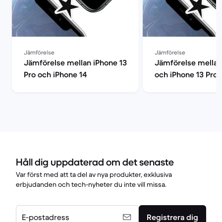
Jämförelse
Jämförelse
Jämförelse mellan iPhone 13
Jämförelse mellan
Pro och iPhone 14
och iPhone 13 Pro
Håll dig uppdaterad om det senaste
Var först med att ta del av nya produkter, exklusiva
erbjudanden och tech-nyheter du inte vill missa.
E-postadress
Registrera dig