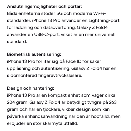
Anslutningsmöjligheter och portar:
Båda enheterna stöder 5G och moderna Wi-Fi-
standarder. iPhone 13 Pro använder en Lightning-port
för laddning och dataöverföring. Galaxy Z Fold4
använder en USB-C-port, vilket är en mer universell
standard.
Biometrisk autentisering:
iPhone 13 Pro förlitar sig på Face ID för säker
upplåsning och autentisering. Galaxy Z Fold4 har en
sidomonterad fingeravtrycksläsare.
Design och hantering:
iPhone 13 Pro är en kompakt enhet som väger cirka
204 gram. Galaxy Z Fold4 är betydligt tyngre på 263
gram och har en tjockare, vikbar design som kan
påverka enhandsanvändning när den är hopfälld, men
erbjuder en stor skärmyta utfälld.