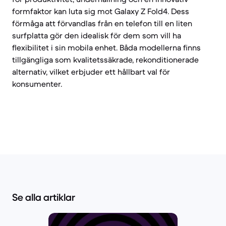
formfaktor kan luta sig mot Galaxy Z Fold4. Dess
förmåga att förvandlas från en telefon till en liten
surfplatta gör den idealisk för dem som vill ha
flexibilitet i sin mobila enhet. Båda modellerna finns
tillgängliga som kvalitetssäkrade, rekonditionerade
alternativ, vilket erbjuder ett hållbart val för
konsumenter.
Se alla artiklar