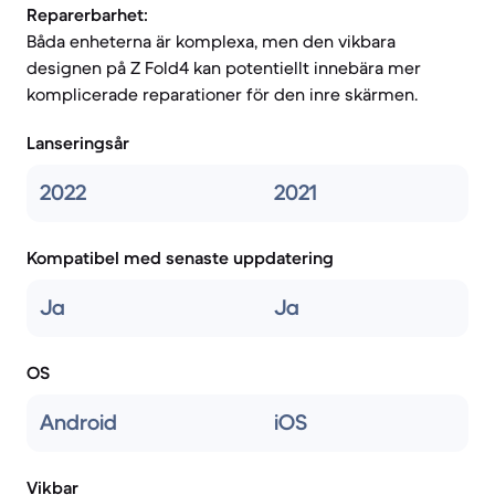
Reparerbarhet:
Båda enheterna är komplexa, men den vikbara
designen på Z Fold4 kan potentiellt innebära mer
komplicerade reparationer för den inre skärmen.
Lanseringsår
2022
2021
Kompatibel med senaste uppdatering
Ja
Ja
OS
Android
iOS
Vikbar