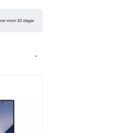
turer inom 30 dagar