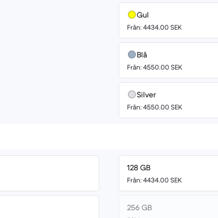
Gul
Från: 4434.00 SEK
Blå
Från: 4550.00 SEK
Silver
Från: 4550.00 SEK
128 GB
Från: 4434.00 SEK
256 GB