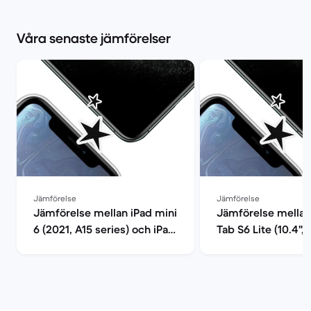
Våra senaste jämförelser
Jämförelse
Jämförelse
Jämförelse mellan iPad mini
Jämförelse mellan
6 (2021, A15 series) och iPad
Tab S6 Lite (10.4",
Pro (2021, M1 series)
iPad Pro (2021, M1 