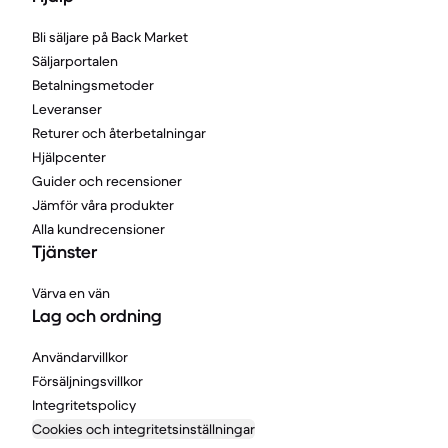
Bli säljare på Back Market
Säljarportalen
Betalningsmetoder
Leveranser
Returer och återbetalningar
Hjälpcenter
Guider och recensioner
Jämför våra produkter
Alla kundrecensioner
Tjänster
Värva en vän
Lag och ordning
Användarvillkor
Försäljningsvillkor
Integritetspolicy
Cookies och integritetsinställningar