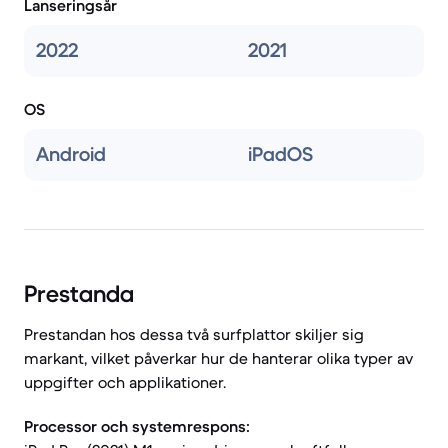
Lanseringsår
2022
2021
OS
Android
iPadOS
Prestanda
Prestandan hos dessa två surfplattor skiljer sig
markant, vilket påverkar hur de hanterar olika typer av
uppgifter och applikationer.
Processor och systemrespons: