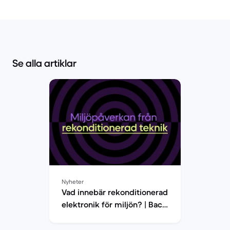
Se alla artiklar
Nyheter
Vad innebär rekonditionerad
elektronik för miljön? | Back
Market