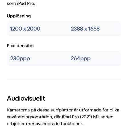
som iPad Pro.
Upplösning
1200 x 2000
2388 x 1668
Pixeldensitet
230ppp
264ppp
Audiovisuellt
Kamerorna på dessa surfplattor är utformade för olika
användningsområden, där iPad Pro (2021) M1-serien
erbjuder mer avancerade funktioner.