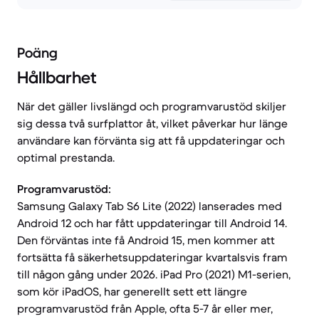
Poäng
Hållbarhet
När det gäller livslängd och programvarustöd skiljer
sig dessa två surfplattor åt, vilket påverkar hur länge
användare kan förvänta sig att få uppdateringar och
optimal prestanda.
Programvarustöd:
Samsung Galaxy Tab S6 Lite (2022) lanserades med
Android 12 och har fått uppdateringar till Android 14.
Den förväntas inte få Android 15, men kommer att
fortsätta få säkerhetsuppdateringar kvartalsvis fram
till någon gång under 2026. iPad Pro (2021) M1-serien,
som kör iPadOS, har generellt sett ett längre
programvarustöd från Apple, ofta 5-7 år eller mer,