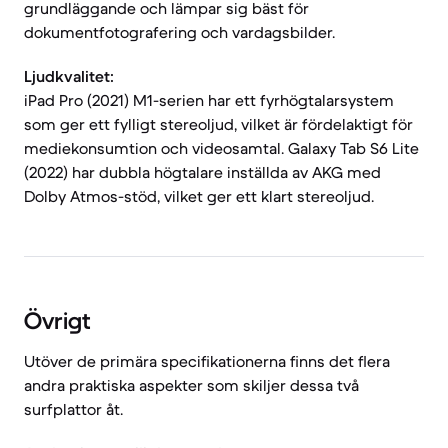
grundläggande och lämpar sig bäst för
dokumentfotografering och vardagsbilder.
Ljudkvalitet:
iPad Pro (2021) M1-serien har ett fyrhögtalarsystem
som ger ett fylligt stereoljud, vilket är fördelaktigt för
mediekonsumtion och videosamtal. Galaxy Tab S6 Lite
(2022) har dubbla högtalare inställda av AKG med
Dolby Atmos-stöd, vilket ger ett klart stereoljud.
Övrigt
Utöver de primära specifikationerna finns det flera
andra praktiska aspekter som skiljer dessa två
surfplattor åt.