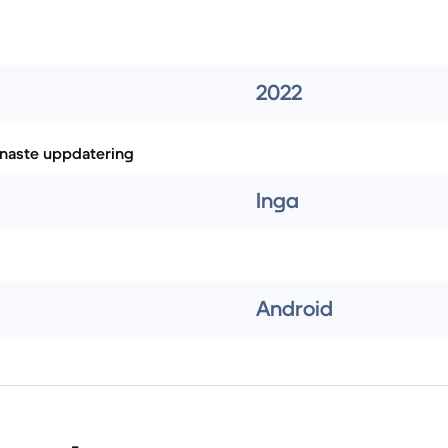
2022
naste uppdatering
Inga
Android