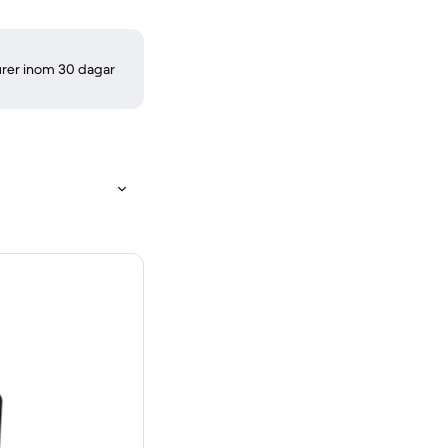
turer inom 30 dagar