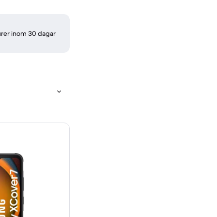
turer inom 30 dagar