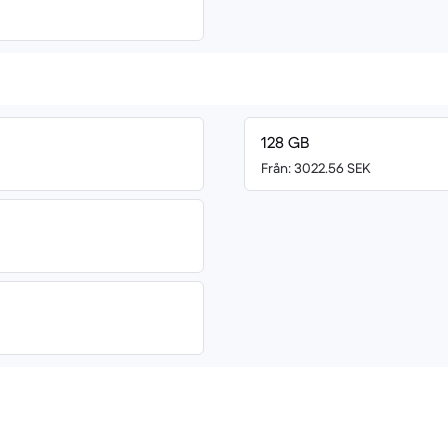
128 GB
Från: 3022.56 SEK