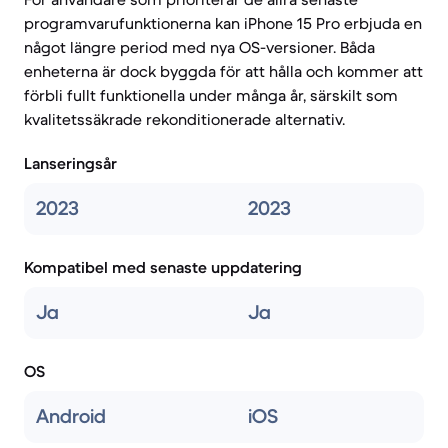
programvarufunktionerna kan iPhone 15 Pro erbjuda en
något längre period med nya OS-versioner. Båda
enheterna är dock byggda för att hålla och kommer att
förbli fullt funktionella under många år, särskilt som
kvalitetssäkrade rekonditionerade alternativ.
Lanseringsår
2023
2023
Kompatibel med senaste uppdatering
Ja
Ja
OS
Android
iOS