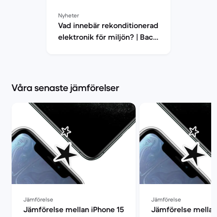
Nyheter
Vad innebär rekonditionerad
elektronik för miljön? | Back
Market
Våra senaste jämförelser
Jämförelse
Jämförelse
Jämförelse mellan iPhone 15
Jämförelse mellan