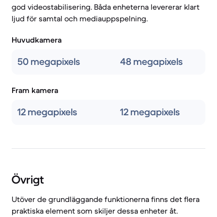
god videostabilisering. Båda enheterna levererar klart
ljud för samtal och mediauppspelning.
Huvudkamera
50 megapixels
48 megapixels
Fram kamera
12 megapixels
12 megapixels
Övrigt
Utöver de grundläggande funktionerna finns det flera
praktiska element som skiljer dessa enheter åt.