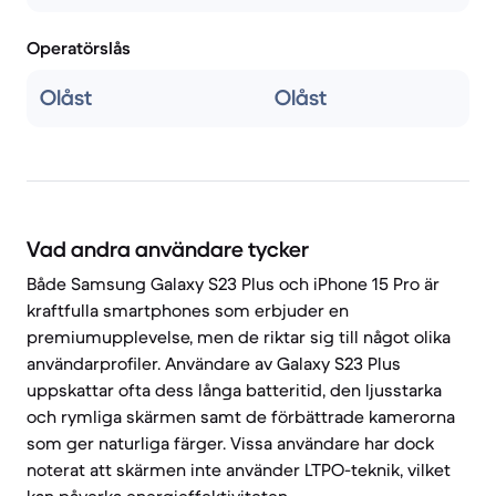
Operatörslås
Olåst
Olåst
Vad andra användare tycker
Både Samsung Galaxy S23 Plus och iPhone 15 Pro är
kraftfulla smartphones som erbjuder en
premiumupplevelse, men de riktar sig till något olika
användarprofiler. Användare av Galaxy S23 Plus
uppskattar ofta dess långa batteritid, den ljusstarka
och rymliga skärmen samt de förbättrade kamerorna
som ger naturliga färger. Vissa användare har dock
noterat att skärmen inte använder LTPO-teknik, vilket