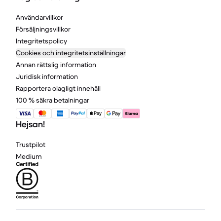
Användarvillkor
Försäljningsvillkor
Integritetspolicy
Cookies och integritetsinställningar
Annan rättslig information
Juridisk information
Rapportera olagligt innehåll
100 % säkra betalningar
Hejsan!
Trustpilot
Medium