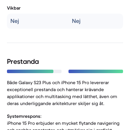
Vikbar
Nej
Nej
Prestanda
Både Galaxy S23 Plus och iPhone 15 Pro levererar
exceptionell prestanda och hanterar krävande
applikationer och multitasking med lätthet, även om
deras underliggande arkitekturer skiljer sig åt.
Systemrespons:
iPhone 15 Pro erbjuder en mycket flytande navigering