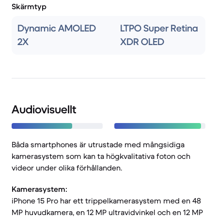
Skärmtyp
Dynamic AMOLED
LTPO Super Retina
2X
XDR OLED
Audiovisuellt
Båda smartphones är utrustade med mångsidiga
kamerasystem som kan ta högkvalitativa foton och
videor under olika förhållanden.
Kamerasystem:
iPhone 15 Pro har ett trippelkamerasystem med en 48
MP huvudkamera, en 12 MP ultravidvinkel och en 12 MP