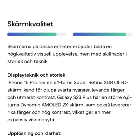
Skärmkvalitet
Skärmarna på dessa enheter erbjuder båda en
högkvalitativ visuell upplevelse, men med skillnader i
storlek och teknik.
Displayteknik och storlek:
iPhone 15 Pro har en 6,1-tums Super Retina XDR OLED-
skärm, känd för djupa svarta nyanser, levande färger
och utmärkt kontrast. Galaxy S23 Plus har en större 6,6-
tums Dynamic AMOLED 2X-skärm, som också levererar
rika färger och hög kontrast, vilket ger en mer
expansiv visningsyta.
Upplösning och klarhet: