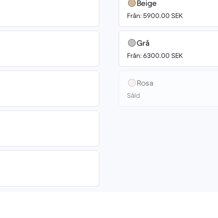
Beige
Från: 5900.00 SEK
Grå
Från: 6300.00 SEK
Rosa
Såld