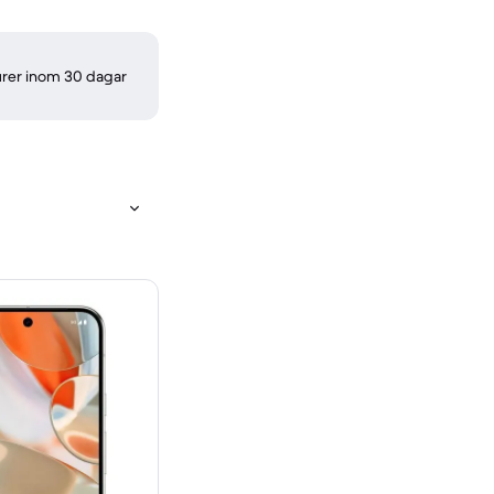
turer inom 30 dagar