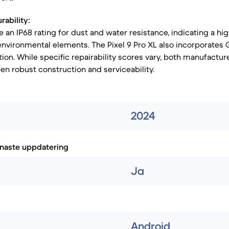
rability:
 an IP68 rating for dust and water resistance, indicating a hig
environmental elements. The Pixel 9 Pro XL also incorporates G
tion. While specific repairability scores vary, both manufactur
en robust construction and serviceability.
2024
naste uppdatering
Ja
Android