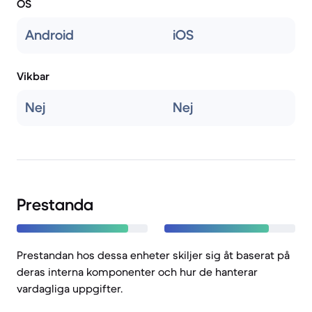
OS
Android
iOS
Vikbar
Nej
Nej
Prestanda
Prestandan hos dessa enheter skiljer sig åt baserat på
deras interna komponenter och hur de hanterar
vardagliga uppgifter.