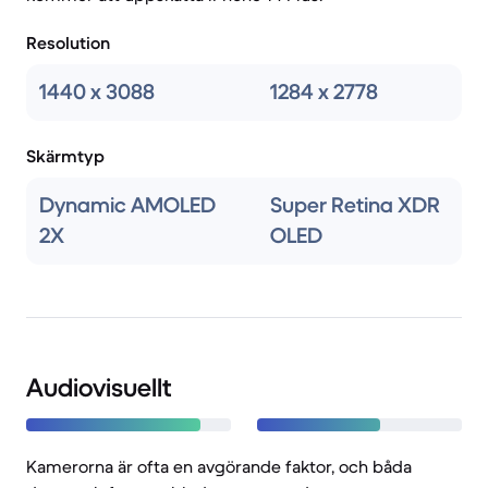
Resolution
1440 x 3088
1284 x 2778
Skärmtyp
Dynamic AMOLED
Super Retina XDR
2X
OLED
Audiovisuellt
Kamerorna är ofta en avgörande faktor, och båda