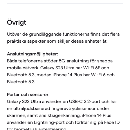
Övrigt
Utöver de grundläggande funktionerna finns det flera
praktiska aspekter som skiljer dessa enheter åt.
Anslutningsmöjligheter:
Båda telefonerna stöder 5G-anslutning för snabba
mobila nätverk. Galaxy S23 Ultra har Wi-Fi 6E och
Bluetooth 5.3, medan iPhone 14 Plus har Wi-Fi 6 och
Bluetooth 5.3.
Portar och sensorer:
Galaxy S23 Ultra använder en USB-C 3.2-port och har
en ultraljudsbaserad fingeravtryckssensor under
skärmen, samt ansiktsigenkänning. iPhone 14 Plus
använder en Lightning-port och förlitar sig på Face ID
för biometrisk autentisering.