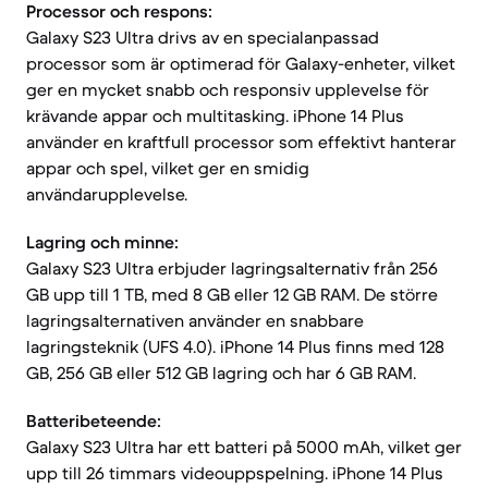
Processor och respons:
Galaxy S23 Ultra drivs av en specialanpassad
processor som är optimerad för Galaxy-enheter, vilket
ger en mycket snabb och responsiv upplevelse för
krävande appar och multitasking. iPhone 14 Plus
använder en kraftfull processor som effektivt hanterar
appar och spel, vilket ger en smidig
användarupplevelse.
Lagring och minne:
Galaxy S23 Ultra erbjuder lagringsalternativ från 256
GB upp till 1 TB, med 8 GB eller 12 GB RAM. De större
lagringsalternativen använder en snabbare
lagringsteknik (UFS 4.0). iPhone 14 Plus finns med 128
GB, 256 GB eller 512 GB lagring och har 6 GB RAM.
Batteribeteende:
Galaxy S23 Ultra har ett batteri på 5000 mAh, vilket ger
upp till 26 timmars videouppspelning. iPhone 14 Plus