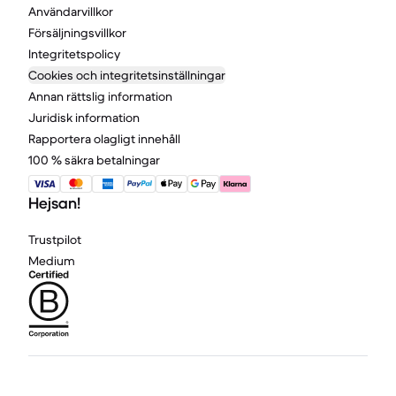
Användarvillkor
Försäljningsvillkor
Integritetspolicy
Cookies och integritetsinställningar
Annan rättslig information
Juridisk information
Rapportera olagligt innehåll
100 % säkra betalningar
Hejsan!
Trustpilot
Medium