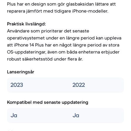
Plus har en design som gör glasbaksidan lättare att
reparera jämfört med tidigare iPhone-modeller.
Praktisk livslängd:
Användare som prioriterar det senaste
operativsystemet under en längre period kan uppleva
att iPhone 14 Plus har en något längre period av stora
OS-uppdateringar, även om båda enheterna erbjuder
robust säkerhetsstöd under flera år.
Lanseringsår
2023
2022
Kompatibel med senaste uppdatering
Ja
Ja