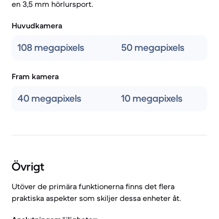
en 3,5 mm hörlursport.
Huvudkamera
108 megapixels
50 megapixels
Fram kamera
40 megapixels
10 megapixels
Övrigt
Utöver de primära funktionerna finns det flera
praktiska aspekter som skiljer dessa enheter åt.