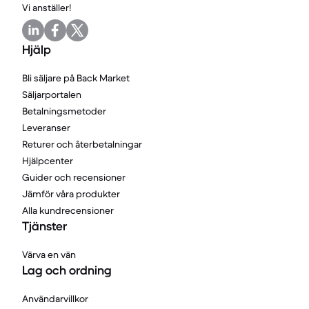
Vi anställer!
Hjälp
Bli säljare på Back Market
Säljarportalen
Betalningsmetoder
Leveranser
Returer och återbetalningar
Hjälpcenter
Guider och recensioner
Jämför våra produkter
Alla kundrecensioner
Tjänster
Värva en vän
Lag och ordning
Användarvillkor