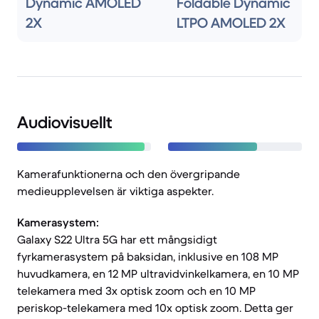
Dynamic AMOLED
Foldable Dynamic
2X
LTPO AMOLED 2X
Audiovisuellt
Kamerafunktionerna och den övergripande
medieupplevelsen är viktiga aspekter.
Kamerasystem:
Galaxy S22 Ultra 5G har ett mångsidigt
fyrkamerasystem på baksidan, inklusive en 108 MP
huvudkamera, en 12 MP ultravidvinkelkamera, en 10 MP
telekamera med 3x optisk zoom och en 10 MP
periskop-telekamera med 10x optisk zoom. Detta ger