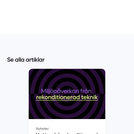
Se alla artiklar
Nyheter