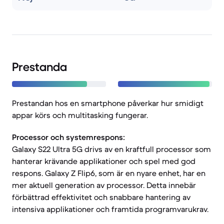
Prestanda
Prestandan hos en smartphone påverkar hur smidigt
appar körs och multitasking fungerar.
Processor och systemrespons:
Galaxy S22 Ultra 5G drivs av en kraftfull processor som
hanterar krävande applikationer och spel med god
respons. Galaxy Z Flip6, som är en nyare enhet, har en
mer aktuell generation av processor. Detta innebär
förbättrad effektivitet och snabbare hantering av
intensiva applikationer och framtida programvarukrav.