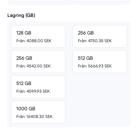
Lagring (GB)
128 GB
256 GB
Från: 4088.00 SEK
Från: 4750.35 SEK
256 GB
512 GB
Från: 4542.00 SEK
Från: 5666.93 SEK
512 GB
Från: 4599.93 SEK
1000 GB
Från: 16408.30 SEK