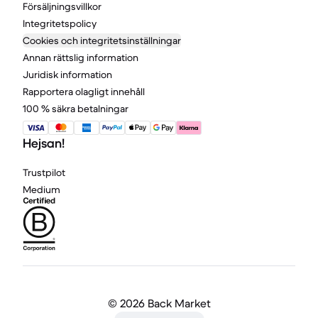
Försäljningsvillkor
Integritetspolicy
Cookies och integritetsinställningar
Annan rättslig information
Juridisk information
Rapportera olagligt innehåll
100 % säkra betalningar
Hejsan!
Trustpilot
Medium
©
2026 Back Market