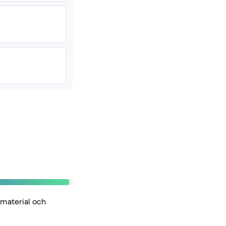
gmaterial och