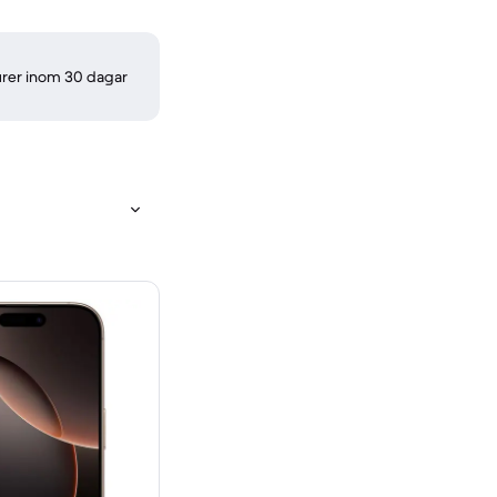
turer inom 30 dagar