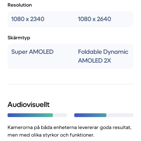
Resolution
1080 x 2340
1080 x 2640
Skärmtyp
Super AMOLED
Foldable Dynamic
AMOLED 2X
Audiovisuellt
Kamerorna på båda enheterna levererar goda resultat,
men med olika styrkor och funktioner.