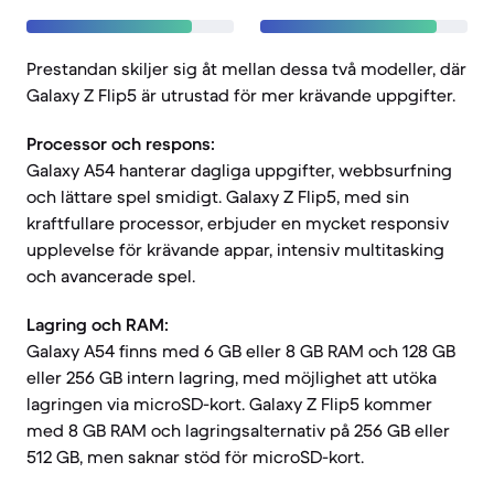
Prestandan skiljer sig åt mellan dessa två modeller, där
Galaxy Z Flip5 är utrustad för mer krävande uppgifter.
Processor och respons:
Galaxy A54 hanterar dagliga uppgifter, webbsurfning
och lättare spel smidigt. Galaxy Z Flip5, med sin
kraftfullare processor, erbjuder en mycket responsiv
upplevelse för krävande appar, intensiv multitasking
och avancerade spel.
Lagring och RAM:
Galaxy A54 finns med 6 GB eller 8 GB RAM och 128 GB
eller 256 GB intern lagring, med möjlighet att utöka
lagringen via microSD-kort. Galaxy Z Flip5 kommer
med 8 GB RAM och lagringsalternativ på 256 GB eller
512 GB, men saknar stöd för microSD-kort.