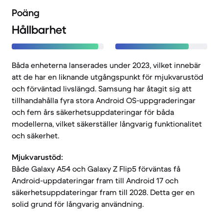
Poäng
Hållbarhet
Båda enheterna lanserades under 2023, vilket innebär
att de har en liknande utgångspunkt för mjukvarustöd
och förväntad livslängd. Samsung har åtagit sig att
tillhandahålla fyra stora Android OS-uppgraderingar
och fem års säkerhetsuppdateringar för båda
modellerna, vilket säkerställer långvarig funktionalitet
och säkerhet.
Mjukvarustöd:
Både Galaxy A54 och Galaxy Z Flip5 förväntas få
Android-uppdateringar fram till Android 17 och
säkerhetsuppdateringar fram till 2028. Detta ger en
solid grund för långvarig användning.