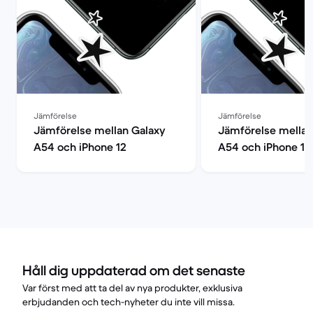
Jämförelse
Jämförelse
Jämförelse mellan Galaxy
Jämförelse mellan
A54 och iPhone 12
A54 och iPhone 13
Håll dig uppdaterad om det senaste
Var först med att ta del av nya produkter, exklusiva
erbjudanden och tech-nyheter du inte vill missa.