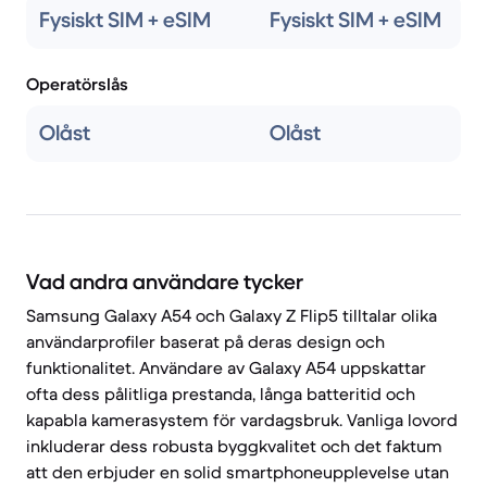
Fysiskt SIM + eSIM
Fysiskt SIM + eSIM
Operatörslås
Olåst
Olåst
Vad andra användare tycker
Samsung Galaxy A54 och Galaxy Z Flip5 tilltalar olika
användarprofiler baserat på deras design och
funktionalitet. Användare av Galaxy A54 uppskattar
ofta dess pålitliga prestanda, långa batteritid och
kapabla kamerasystem för vardagsbruk. Vanliga lovord
inkluderar dess robusta byggkvalitet och det faktum
att den erbjuder en solid smartphoneupplevelse utan