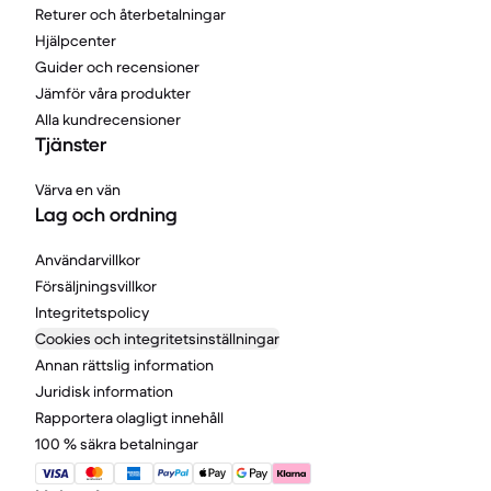
Returer och återbetalningar
Hjälpcenter
Guider och recensioner
Jämför våra produkter
Alla kundrecensioner
Tjänster
Värva en vän
Lag och ordning
Användarvillkor
Försäljningsvillkor
Integritetspolicy
Cookies och integritetsinställningar
Annan rättslig information
Juridisk information
Rapportera olagligt innehåll
100 % säkra betalningar