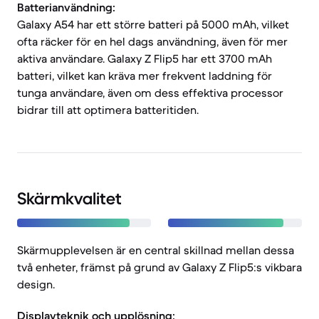
Batterianvändning:
Galaxy A54 har ett större batteri på 5000 mAh, vilket
ofta räcker för en hel dags användning, även för mer
aktiva användare. Galaxy Z Flip5 har ett 3700 mAh
batteri, vilket kan kräva mer frekvent laddning för
tunga användare, även om dess effektiva processor
bidrar till att optimera batteritiden.
Skärmkvalitet
Skärmupplevelsen är en central skillnad mellan dessa
två enheter, främst på grund av Galaxy Z Flip5:s vikbara
design.
Displayteknik och upplösning: