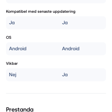
Kompatibel med senaste uppdatering
Ja
Ja
OS
Android
Android
Vikbar
Nej
Ja
Prestanda