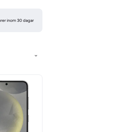
turer inom 30 dagar